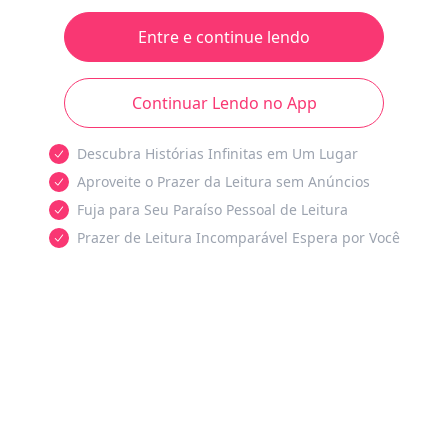
Entre e continue lendo
Continuar Lendo no App
Descubra Histórias Infinitas em Um Lugar
Aproveite o Prazer da Leitura sem Anúncios
Fuja para Seu Paraíso Pessoal de Leitura
Prazer de Leitura Incomparável Espera por Você