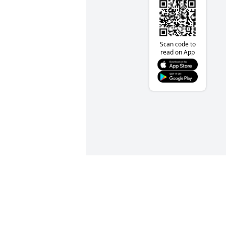
Scan code to
read on App