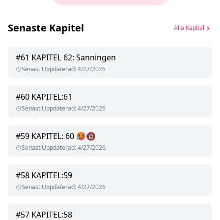
Senaste Kapitel
Alla Kapitel
#
61
KAPITEL 62: Sanningen
Senast Uppdaterad
:
4/27/2026
#
60
KAPITEL:61
Senast Uppdaterad
:
4/27/2026
#
59
KAPITEL: 60 🥵🔞
Senast Uppdaterad
:
4/27/2026
#
58
KAPITEL:59
Senast Uppdaterad
:
4/27/2026
#
57
KAPITEL:58