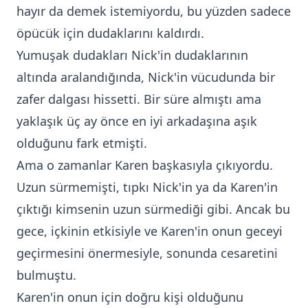
hayır da demek istemiyordu, bu yüzden sadece
öpücük için dudaklarını kaldırdı.
Yumuşak dudakları Nick'in dudaklarının
altında aralandığında, Nick'in vücudunda bir
zafer dalgası hissetti. Bir süre almıştı ama
yaklaşık üç ay önce en iyi arkadaşına aşık
olduğunu fark etmişti.
Ama o zamanlar Karen başkasıyla çıkıyordu.
Uzun sürmemişti, tıpkı Nick'in ya da Karen'in
çıktığı kimsenin uzun sürmediği gibi. Ancak bu
gece, içkinin etkisiyle ve Karen'in onun geceyi
geçirmesini önermesiyle, sonunda cesaretini
bulmuştu.
Karen'in onun için doğru kişi olduğunu