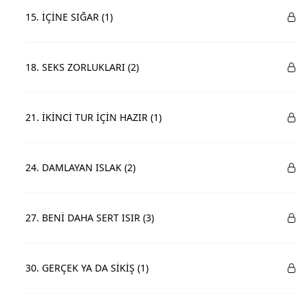
15. İÇİNE SIĞAR (1)
18. SEKS ZORLUKLARI (2)
21. İKİNCİ TUR İÇİN HAZIR (1)
24. DAMLAYAN ISLAK (2)
27. BENİ DAHA SERT ISIR (3)
30. GERÇEK YA DA SİKİŞ (1)