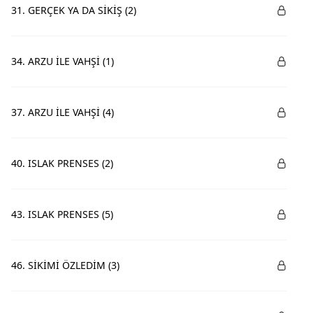
31. GERÇEK YA DA SİKİŞ (2)
34. ARZU İLE VAHŞİ (1)
37. ARZU İLE VAHŞİ (4)
40. ISLAK PRENSES (2)
43. ISLAK PRENSES (5)
46. SİKİMİ ÖZLEDİM (3)