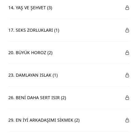
14. YAŞ VE ŞEHVET (3)
17. SEKS ZORLUKLARI (1)
20. BÜYÜK HOROZ (2)
23. DAMLAYAN ISLAK (1)
26. BENİ DAHA SERT ISIR (2)
29. EN İYİ ARKADAŞIMI SİKMEK (2)