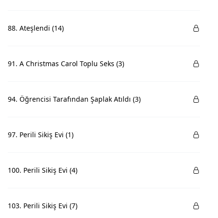
88. Ateşlendi (14)
91. A Christmas Carol Toplu Seks (3)
94. Öğrencisi Tarafından Şaplak Atıldı (3)
97. Perili Sikiş Evi (1)
100. Perili Sikiş Evi (4)
103. Perili Sikiş Evi (7)