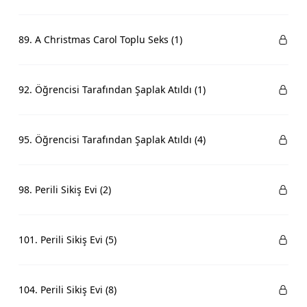
89. A Christmas Carol Toplu Seks (1)
92. Öğrencisi Tarafından Şaplak Atıldı (1)
95. Öğrencisi Tarafından Şaplak Atıldı (4)
98. Perili Sikiş Evi (2)
101. Perili Sikiş Evi (5)
104. Perili Sikiş Evi (8)