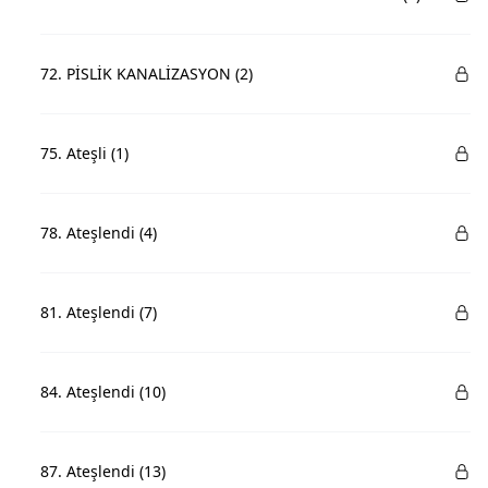
72. PİSLİK KANALİZASYON (2)
75. Ateşli (1)
78. Ateşlendi (4)
81. Ateşlendi (7)
84. Ateşlendi (10)
87. Ateşlendi (13)