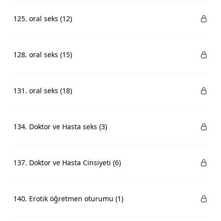
125. oral seks (12)
128. oral seks (15)
131. oral seks (18)
134. Doktor ve Hasta seks (3)
137. Doktor ve Hasta Cinsiyeti (6)
140. Erotik öğretmen oturumu (1)