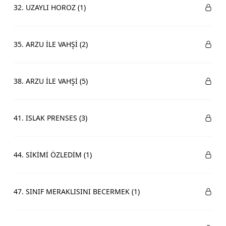
32. UZAYLI HOROZ (1)
35. ARZU İLE VAHŞİ (2)
38. ARZU İLE VAHŞİ (5)
41. ISLAK PRENSES (3)
44. SİKİMİ ÖZLEDİM (1)
47. SINIF MERAKLISINI BECERMEK (1)