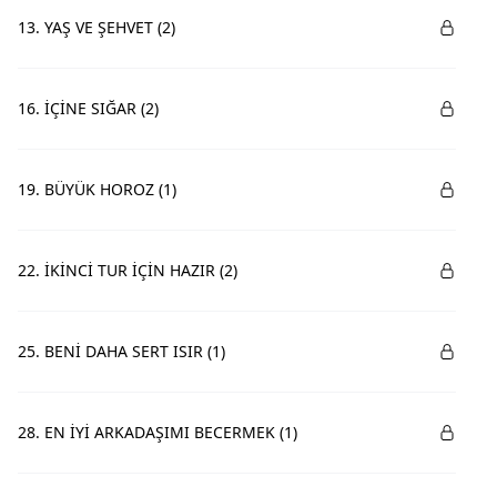
13. YAŞ VE ŞEHVET (2)
16. İÇİNE SIĞAR (2)
19. BÜYÜK HOROZ (1)
22. İKİNCİ TUR İÇİN HAZIR (2)
25. BENİ DAHA SERT ISIR (1)
28. EN İYİ ARKADAŞIMI BECERMEK (1)