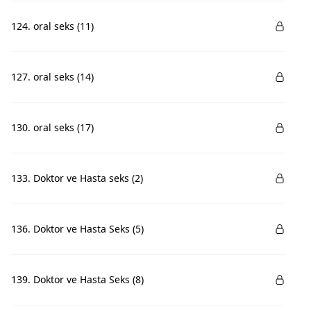
124. oral seks (11)
127. oral seks (14)
130. oral seks (17)
133. Doktor ve Hasta seks (2)
136. Doktor ve Hasta Seks (5)
139. Doktor ve Hasta Seks (8)