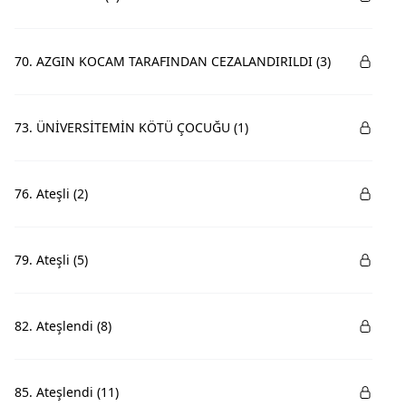
70. AZGIN KOCAM TARAFINDAN CEZALANDIRILDI (3)
73. ÜNİVERSİTEMİN KÖTÜ ÇOCUĞU (1)
76. Ateşli (2)
79. Ateşli (5)
82. Ateşlendi (8)
85. Ateşlendi (11)