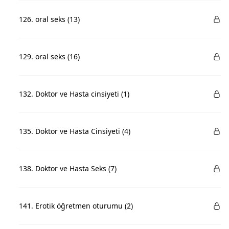
126. oral seks (13)
129. oral seks (16)
132. Doktor ve Hasta cinsiyeti (1)
135. Doktor ve Hasta Cinsiyeti (4)
138. Doktor ve Hasta Seks (7)
141. Erotik öğretmen oturumu (2)