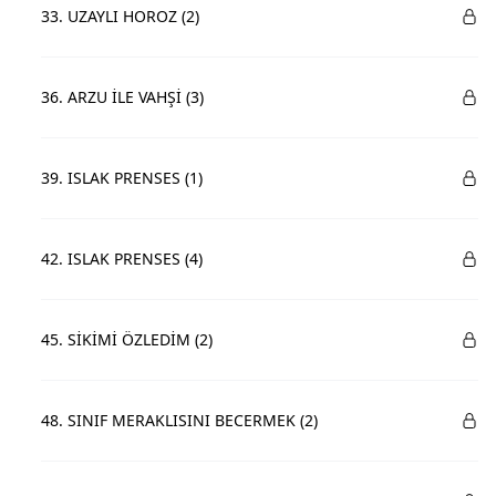
33. UZAYLI HOROZ (2)
36. ARZU İLE VAHŞİ (3)
39. ISLAK PRENSES (1)
42. ISLAK PRENSES (4)
45. SİKİMİ ÖZLEDİM (2)
48. SINIF MERAKLISINI BECERMEK (2)