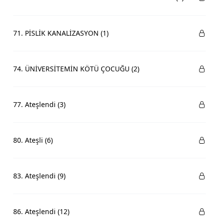
71. PİSLİK KANALİZASYON (1)
74. ÜNİVERSİTEMİN KÖTÜ ÇOCUĞU (2)
77. Ateşlendi (3)
80. Ateşli (6)
83. Ateşlendi (9)
86. Ateşlendi (12)