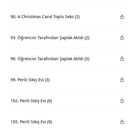
90. A Christmas Carol Toplu Seks (2)
93. Öğrencisi Tarafından Şaplak Atıldı (2)
96. Öğrencisi Tarafından Şaplak Atıldı (5)
99. Perili Sikiş Evi (3)
102. Perili Sikiş Evi (6)
105. Perili Sikiş Evi (9)