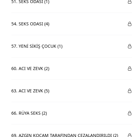
51. SEKS ODASI (1)
54. SEKS ODASI (4)
57. YENİ SİKİŞ ÇOCUK (1)
60. ACI VE ZEVK (2)
63. ACI VE ZEVK (5)
66. RÜYA SEKS (2)
69. AZGIN KOCAM TARAFINDAN CEZALANDIRILDI (2)