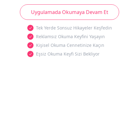
Uygulamada Okumaya Devam Et
Tek Yerde Sonsuz Hikayeler Keşfedin
Reklamsız Okuma Keyfini Yaşayın
Kişisel Okuma Cennetinize Kaçın
Eşsiz Okuma Keyfi Sizi Bekliyor