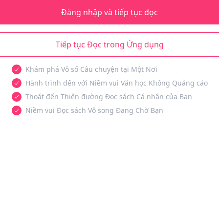
Đăng nhập và tiếp tục đọc
Tiếp tục Đọc trong Ứng dụng
Khám phá Vô số Câu chuyện tại Một Nơi
Hành trình đến với Niềm vui Văn học Không Quảng cáo
Thoát đến Thiên đường Đọc sách Cá nhân của Bạn
Niềm vui Đọc sách Vô song Đang Chờ Bạn