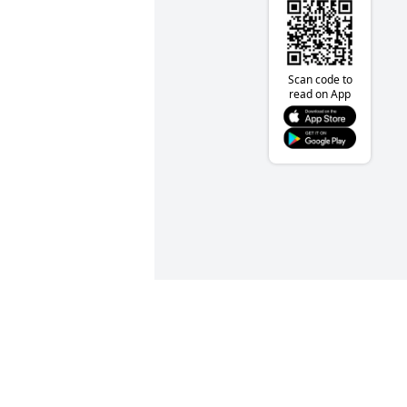
Scan code to
read on App