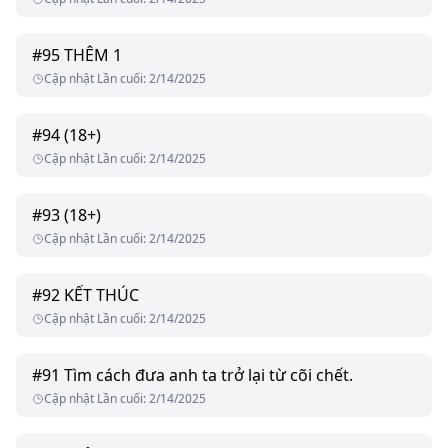
#
95
THÊM 1
Cập nhật Lần cuối
:
2/14/2025
#
94
(18+)
Cập nhật Lần cuối
:
2/14/2025
#
93
(18+)
Cập nhật Lần cuối
:
2/14/2025
#
92
KẾT THÚC
Cập nhật Lần cuối
:
2/14/2025
#
91
Tìm cách đưa anh ta trở lại từ cõi chết.
Cập nhật Lần cuối
:
2/14/2025