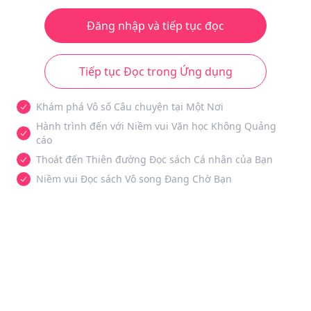
Đăng nhập và tiếp tục đọc
Tiếp tục Đọc trong Ứng dụng
Khám phá Vô số Câu chuyện tại Một Nơi
Hành trình đến với Niềm vui Văn học Không Quảng
cáo
Thoát đến Thiên đường Đọc sách Cá nhân của Bạn
Niềm vui Đọc sách Vô song Đang Chờ Bạn