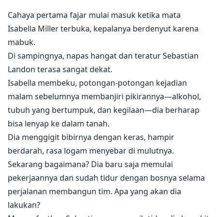
Cahaya pertama fajar mulai masuk ketika mata
Isabella Miller terbuka, kepalanya berdenyut karena
mabuk.
Di sampingnya, napas hangat dan teratur Sebastian
Landon terasa sangat dekat.
Isabella membeku, potongan-potongan kejadian
malam sebelumnya membanjiri pikirannya—alkohol,
tubuh yang bertumpuk, dan kegilaan—dia berharap
bisa lenyap ke dalam tanah.
Dia menggigit bibirnya dengan keras, hampir
berdarah, rasa logam menyebar di mulutnya.
Sekarang bagaimana? Dia baru saja memulai
pekerjaannya dan sudah tidur dengan bosnya selama
perjalanan membangun tim. Apa yang akan dia
lakukan?