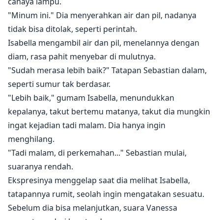
cahaya lampu.
"Minum ini." Dia menyerahkan air dan pil, nadanya
tidak bisa ditolak, seperti perintah.
Isabella mengambil air dan pil, menelannya dengan
diam, rasa pahit menyebar di mulutnya.
"Sudah merasa lebih baik?" Tatapan Sebastian dalam,
seperti sumur tak berdasar.
"Lebih baik," gumam Isabella, menundukkan
kepalanya, takut bertemu matanya, takut dia mungkin
ingat kejadian tadi malam. Dia hanya ingin
menghilang.
"Tadi malam, di perkemahan..." Sebastian mulai,
suaranya rendah.
Ekspresinya menggelap saat dia melihat Isabella,
tatapannya rumit, seolah ingin mengatakan sesuatu.
Sebelum dia bisa melanjutkan, suara Vanessa