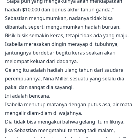
"Siapa pun yang mengakuinya akan mendapatkan
hadiah $10,000 dan bonus akhir tahun ganda,"
Sebastian mengumumkan, nadanya tidak bisa
dibantah, seperti mengumumkan hadiah buruan.
Bisik-bisik semakin keras, tetapi tidak ada yang maju.
Isabella merasakan dingin merayap di tubuhnya,
jantungnya berdebar begitu keras seakan akan
melompat keluar dari dadanya.
Gelang itu adalah hadiah ulang tahun dari saudara
perempuannya, Nina Miller, sesuatu yang selalu dia
pakai dan sangat dia sayangi.
Ini adalah bencana.
Isabella menutup matanya dengan putus asa, air mata
mengalir diam-diam di wajahnya.
Dia tidak bisa mengakui bahwa gelang itu miliknya.
Jika Sebastian mengetahui tentang tadi malam,