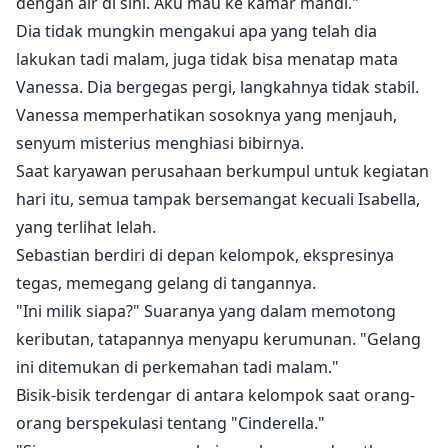
dengan air di sini. Aku mau ke kamar mandi."
Dia tidak mungkin mengakui apa yang telah dia
lakukan tadi malam, juga tidak bisa menatap mata
Vanessa. Dia bergegas pergi, langkahnya tidak stabil.
Vanessa memperhatikan sosoknya yang menjauh,
senyum misterius menghiasi bibirnya.
Saat karyawan perusahaan berkumpul untuk kegiatan
hari itu, semua tampak bersemangat kecuali Isabella,
yang terlihat lelah.
Sebastian berdiri di depan kelompok, ekspresinya
tegas, memegang gelang di tangannya.
"Ini milik siapa?" Suaranya yang dalam memotong
keributan, tatapannya menyapu kerumunan. "Gelang
ini ditemukan di perkemahan tadi malam."
Bisik-bisik terdengar di antara kelompok saat orang-
orang berspekulasi tentang "Cinderella."