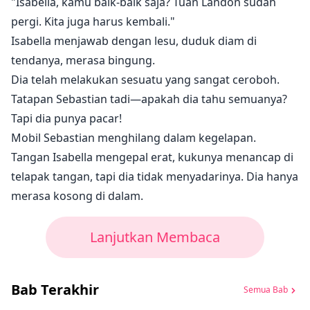
"Isabella, kamu baik-baik saja? Tuan Landon sudah
pergi. Kita juga harus kembali."
Isabella menjawab dengan lesu, duduk diam di
tendanya, merasa bingung.
Dia telah melakukan sesuatu yang sangat ceroboh.
Tatapan Sebastian tadi—apakah dia tahu semuanya?
Tapi dia punya pacar!
Mobil Sebastian menghilang dalam kegelapan.
Tangan Isabella mengepal erat, kukunya menancap di
telapak tangan, tapi dia tidak menyadarinya. Dia hanya
merasa kosong di dalam.
Lanjutkan Membaca
Bab Terakhir
Semua Bab