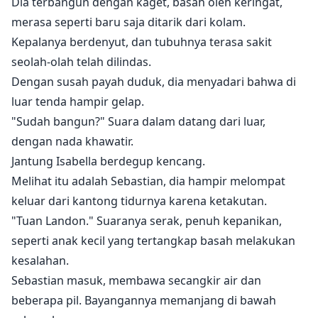
Dia terbangun dengan kaget, basah oleh keringat,
merasa seperti baru saja ditarik dari kolam.
Kepalanya berdenyut, dan tubuhnya terasa sakit
seolah-olah telah dilindas.
Dengan susah payah duduk, dia menyadari bahwa di
luar tenda hampir gelap.
"Sudah bangun?" Suara dalam datang dari luar,
dengan nada khawatir.
Jantung Isabella berdegup kencang.
Melihat itu adalah Sebastian, dia hampir melompat
keluar dari kantong tidurnya karena ketakutan.
"Tuan Landon." Suaranya serak, penuh kepanikan,
seperti anak kecil yang tertangkap basah melakukan
kesalahan.
Sebastian masuk, membawa secangkir air dan
beberapa pil. Bayangannya memanjang di bawah