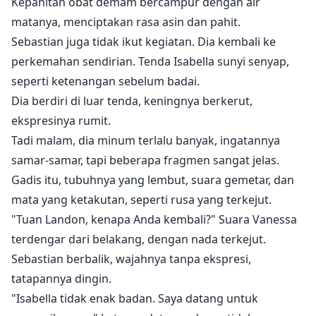
Kepahitan obat demam bercampur dengan air
matanya, menciptakan rasa asin dan pahit.
Sebastian juga tidak ikut kegiatan. Dia kembali ke
perkemahan sendirian. Tenda Isabella sunyi senyap,
seperti ketenangan sebelum badai.
Dia berdiri di luar tenda, keningnya berkerut,
ekspresinya rumit.
Tadi malam, dia minum terlalu banyak, ingatannya
samar-samar, tapi beberapa fragmen sangat jelas.
Gadis itu, tubuhnya yang lembut, suara gemetar, dan
mata yang ketakutan, seperti rusa yang terkejut.
"Tuan Landon, kenapa Anda kembali?" Suara Vanessa
terdengar dari belakang, dengan nada terkejut.
Sebastian berbalik, wajahnya tanpa ekspresi,
tatapannya dingin.
"Isabella tidak enak badan. Saya datang untuk