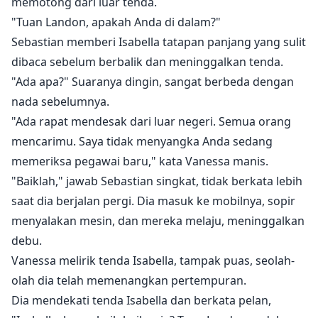
memotong dari luar tenda.
"Tuan Landon, apakah Anda di dalam?"
Sebastian memberi Isabella tatapan panjang yang sulit
dibaca sebelum berbalik dan meninggalkan tenda.
"Ada apa?" Suaranya dingin, sangat berbeda dengan
nada sebelumnya.
"Ada rapat mendesak dari luar negeri. Semua orang
mencarimu. Saya tidak menyangka Anda sedang
memeriksa pegawai baru," kata Vanessa manis.
"Baiklah," jawab Sebastian singkat, tidak berkata lebih
saat dia berjalan pergi. Dia masuk ke mobilnya, sopir
menyalakan mesin, dan mereka melaju, meninggalkan
debu.
Vanessa melirik tenda Isabella, tampak puas, seolah-
olah dia telah memenangkan pertempuran.
Dia mendekati tenda Isabella dan berkata pelan,