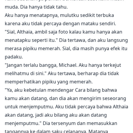
muda. Dia hanya tidak tahu.
Aku hanya menatapnya, mulutku sedikit terbuka
karena aku tidak percaya dengan mataku sendiri.
"Sial, Althaia, ambil saja foto kalau kamu hanya akan
menatapku seperti itu." Dia tertawa, dan aku langsung
merasa pipiku memerah. Sial, dia masih punya efek itu
padaku.
"Jangan terlalu bangga, Michael. Aku hanya terkejut
melihatmu di sini." Aku tertawa, berharap dia tidak
memperhatikan pipiku yang memerah.
"Ya, aku kebetulan mendengar Cara bilang bahwa
kamu akan datang, dan dia akan mengirim seseorang
untuk menjemputmu. Aku tidak percaya bahwa Althaia
akan datang, jadi aku bilang aku akan datang
menjemputmu." Dia tersenyum dan memasukkan
tangannya ke dalam saku celananya. Matanya