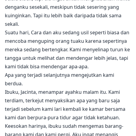
denganku sesekali, meskipun tidak sesering yang
kuinginkan. Tapi itu lebih baik daripada tidak sama
sekali.
Suatu hari, Cara dan aku sedang usil seperti biasa dan
mencoba menguping orang tuaku karena sepertinya
mereka sedang bertengkar. Kami menyelinap turun ke
tangga untuk melihat dan mendengar lebih jelas, tapi
kami tidak bisa mendengar apa-apa.
Apa yang terjadi selanjutnya mengejutkan kami
berdua.
Ibuku, Jacinta, menampar ayahku malam itu. Kami
terdiam, terkejut menyaksikan apa yang baru saja
terjadi sebelum kami lari kembali ke kamar bersama
kami dan berpura-pura tidur agar tidak ketahuan.
Keesokan harinya, ibuku sudah mengemas barang-
barang kami dan kami pergi. Aku ingat menangis