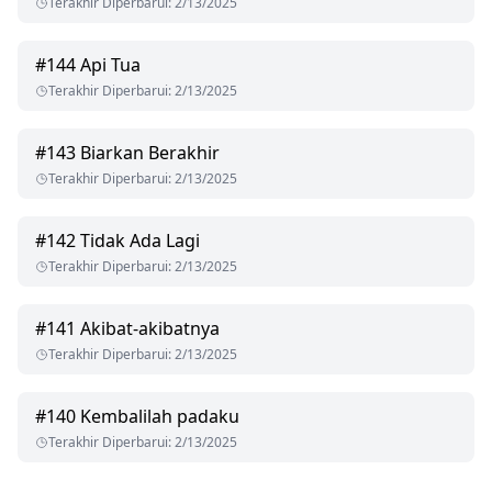
Terakhir Diperbarui
:
2/13/2025
#
144
Api Tua
Terakhir Diperbarui
:
2/13/2025
#
143
Biarkan Berakhir
Terakhir Diperbarui
:
2/13/2025
#
142
Tidak Ada Lagi
Terakhir Diperbarui
:
2/13/2025
#
141
Akibat-akibatnya
Terakhir Diperbarui
:
2/13/2025
#
140
Kembalilah padaku
Terakhir Diperbarui
:
2/13/2025