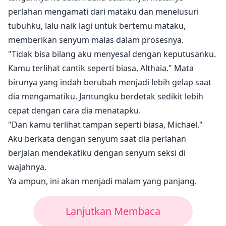
perlahan mengamati dari mataku dan menelusuri
tubuhku, lalu naik lagi untuk bertemu mataku,
memberikan senyum malas dalam prosesnya.
"Tidak bisa bilang aku menyesal dengan keputusanku.
Kamu terlihat cantik seperti biasa, Althaia." Mata
birunya yang indah berubah menjadi lebih gelap saat
dia mengamatiku. Jantungku berdetak sedikit lebih
cepat dengan cara dia menatapku.
"Dan kamu terlihat tampan seperti biasa, Michael."
Aku berkata dengan senyum saat dia perlahan
berjalan mendekatiku dengan senyum seksi di
wajahnya.
Ya ampun, ini akan menjadi malam yang panjang.
Lanjutkan Membaca