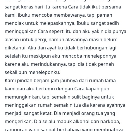
sangat keras hari itu karena Cara tidak ikut bersama
kami, ibuku mencoba membawanya, tapi paman
menolak untuk melepaskannya. Ibuku sangat sedih
meninggalkan Cara seperti itu dan aku yakin dia punya
alasan untuk pergi, namun alasannya masih belum
diketahui. Aku dan ayahku tidak berhubungan lagi
setelah itu meskipun aku mencoba meneleponnya
karena aku merindukannya, tapi dia tidak pernah
sekali pun meneleponku.
Kami pindah berjam-jam jauhnya dari rumah lama
kami dan aku bertemu dengan Cara kapan pun
memungkinkan, tapi semakin sulit baginya untuk
meninggalkan rumah semakin tua dia karena ayahnya
menjadi sangat ketat. Dia menjadi orang tua yang
mengerikan. Dia selalu mabuk alkohol dan narkoba,
campuran yang sangat berbahaya yang membuatnya