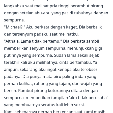
langkahku saat melihat pria tinggi berambut pirang
dengan setelan abu-abu yang pas di tubuhnya dengan
sempurna.
"Michael?!" Aku berkata dengan kaget. Dia berbalik
dan tersenyum padaku saat melihatku.
"Althaia. Lama tidak bertemu." Dia berkata sambil
memberikan senyum sempurna, menunjukkan gigi
putihnya yang sempurna. Sudah lama sekali sejak
terakhir kali aku melihatnya, cinta pertamaku. Ya
ampun, sekarang aku ingat kenapa aku terobsesi
padanya. Dia punya mata biru paling indah yang
pernah kulihat, rahang yang tajam, dan wajah yang
bersih. Rambut pirang kotorannya ditata dengan
sempurna, memberikan tampilan 'aku tidak berusaha',
yang membuatnya seratus kali lebih seksi.
Kami sebenarnya pernah berkencan saat kami masih