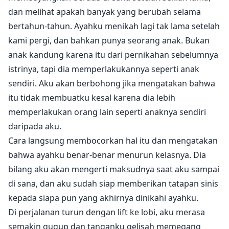
dan melihat apakah banyak yang berubah selama
bertahun-tahun. Ayahku menikah lagi tak lama setelah
kami pergi, dan bahkan punya seorang anak. Bukan
anak kandung karena itu dari pernikahan sebelumnya
istrinya, tapi dia memperlakukannya seperti anak
sendiri. Aku akan berbohong jika mengatakan bahwa
itu tidak membuatku kesal karena dia lebih
memperlakukan orang lain seperti anaknya sendiri
daripada aku.
Cara langsung membocorkan hal itu dan mengatakan
bahwa ayahku benar-benar menurun kelasnya. Dia
bilang aku akan mengerti maksudnya saat aku sampai
di sana, dan aku sudah siap memberikan tatapan sinis
kepada siapa pun yang akhirnya dinikahi ayahku.
Di perjalanan turun dengan lift ke lobi, aku merasa
semakin gugup dan tanganku gelisah memegang