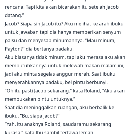
rencana. Tapi kita akan bicarakan itu setelah Jacob
datang.”
Jacob? Siapa sih Jacob itu? Aku melihat ke arah ibuku
untuk jawaban tapi dia hanya memberikan senyum
palsu dan menyesap minumannya. “Mau minum,
Payton?” dia bertanya padaku.
Aku biasanya tidak minum, tapi aku merasa aku akan
membutuhkannya untuk melewati makan malam ini,
jadi aku minta segelas anggur merah. Saat ibuku
menyerahkannya padaku, bel pintu berbunyi.
“Oh itu pasti Jacob sekarang.” kata Roland, “Aku akan
membukakan pintu untuknya.”
Saat dia meninggalkan ruangan, aku berbalik ke
ibuku. “Bu, siapa Jacob?”
“Yah, itu anaknya Roland, saudaramu sekarang
kurasa,” kata Ibu sambil tertawa lemah.