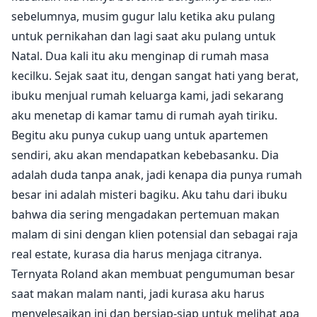
sebelumnya, musim gugur lalu ketika aku pulang
untuk pernikahan dan lagi saat aku pulang untuk
Natal. Dua kali itu aku menginap di rumah masa
kecilku. Sejak saat itu, dengan sangat hati yang berat,
ibuku menjual rumah keluarga kami, jadi sekarang
aku menetap di kamar tamu di rumah ayah tiriku.
Begitu aku punya cukup uang untuk apartemen
sendiri, aku akan mendapatkan kebebasanku. Dia
adalah duda tanpa anak, jadi kenapa dia punya rumah
besar ini adalah misteri bagiku. Aku tahu dari ibuku
bahwa dia sering mengadakan pertemuan makan
malam di sini dengan klien potensial dan sebagai raja
real estate, kurasa dia harus menjaga citranya.
Ternyata Roland akan membuat pengumuman besar
saat makan malam nanti, jadi kurasa aku harus
menyelesaikan ini dan bersiap-siap untuk melihat apa