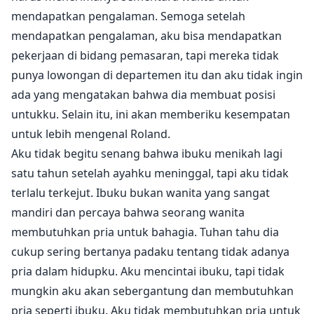
mendapatkan pengalaman. Semoga setelah
mendapatkan pengalaman, aku bisa mendapatkan
pekerjaan di bidang pemasaran, tapi mereka tidak
punya lowongan di departemen itu dan aku tidak ingin
ada yang mengatakan bahwa dia membuat posisi
untukku. Selain itu, ini akan memberiku kesempatan
untuk lebih mengenal Roland.
Aku tidak begitu senang bahwa ibuku menikah lagi
satu tahun setelah ayahku meninggal, tapi aku tidak
terlalu terkejut. Ibuku bukan wanita yang sangat
mandiri dan percaya bahwa seorang wanita
membutuhkan pria untuk bahagia. Tuhan tahu dia
cukup sering bertanya padaku tentang tidak adanya
pria dalam hidupku. Aku mencintai ibuku, tapi tidak
mungkin aku akan sebergantung dan membutuhkan
pria seperti ibuku. Aku tidak membutuhkan pria untuk