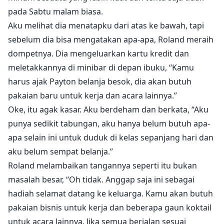
pada Sabtu malam biasa.
Aku melihat dia menatapku dari atas ke bawah, tapi
sebelum dia bisa mengatakan apa-apa, Roland meraih
dompetnya. Dia mengeluarkan kartu kredit dan
meletakkannya di minibar di depan ibuku, “Kamu
harus ajak Payton belanja besok, dia akan butuh
pakaian baru untuk kerja dan acara lainnya.”
Oke, itu agak kasar. Aku berdeham dan berkata, “Aku
punya sedikit tabungan, aku hanya belum butuh apa-
apa selain ini untuk duduk di kelas sepanjang hari dan
aku belum sempat belanja.”
Roland melambaikan tangannya seperti itu bukan
masalah besar, “Oh tidak. Anggap saja ini sebagai
hadiah selamat datang ke keluarga. Kamu akan butuh
pakaian bisnis untuk kerja dan beberapa gaun koktail
untuk acara lainnya. Jika semua berjalan sesuai