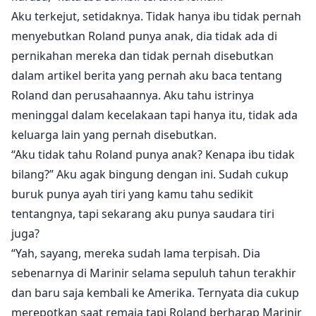
Aku terkejut, setidaknya. Tidak hanya ibu tidak pernah
menyebutkan Roland punya anak, dia tidak ada di
pernikahan mereka dan tidak pernah disebutkan
dalam artikel berita yang pernah aku baca tentang
Roland dan perusahaannya. Aku tahu istrinya
meninggal dalam kecelakaan tapi hanya itu, tidak ada
keluarga lain yang pernah disebutkan.
“Aku tidak tahu Roland punya anak? Kenapa ibu tidak
bilang?” Aku agak bingung dengan ini. Sudah cukup
buruk punya ayah tiri yang kamu tahu sedikit
tentangnya, tapi sekarang aku punya saudara tiri
juga?
“Yah, sayang, mereka sudah lama terpisah. Dia
sebenarnya di Marinir selama sepuluh tahun terakhir
dan baru saja kembali ke Amerika. Ternyata dia cukup
merepotkan saat remaja tapi Roland berharap Marinir