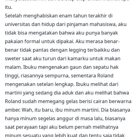
itu.
Setelah menghabiskan enam tahun terakhir di
universitas dan hidup dari pinjaman mahasiswa, aku
tidak bisa mengatakan bahwa aku punya banyak
pakaian formal untuk dipakai. Aku merasa benar-
benar tidak pantas dengan legging terbaikku dan
sweter saat aku turun dari kamarku untuk makan
malam. Ibuku mengenakan gaun dan sepatu hak
tinggi, riasannya sempurna, sementara Roland
mengenakan setelan lengkap. Ibuku melihat dari
martini yang sedang dia aduk dan aku melihat bahwa
Roland sudah memegang gelas berisi cairan berwarna
amber. Wah, itu baru, ibu minum martini. Dia biasanya
hanya minum segelas anggur di masa lalu, biasanya
saat perayaan tapi aku belum pernah melihatnya
minum sesuatu yang lebih kuat dan tentu saja tidak