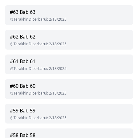
#
63
Bab 63
Terakhir Diperbarui
:
2/18/2025
#
62
Bab 62
Terakhir Diperbarui
:
2/18/2025
#
61
Bab 61
Terakhir Diperbarui
:
2/18/2025
#
60
Bab 60
Terakhir Diperbarui
:
2/18/2025
#
59
Bab 59
Terakhir Diperbarui
:
2/18/2025
#
58
Bab 58