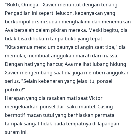
"Bukti, Omega." Xavier menuntut dengan tenang.
Pengadilan ini seperti lelucon, kebanyakan yang
berkumpul di sini sudah menghakimi dan menemukan
Ava bersalah dalam pikiran mereka. Meski begitu, dia
tidak bisa dihukum tanpa bukti yang tepat.
"Kita semua mencium baunya di angin saat tiba," dia
memulai, membuat anggukan marah dari massa.
Dengan hati yang hancur, Ava melihat lubang hidung
Xavier mengembang saat dia juga memberi anggukan
serius. "Selain kebenaran yang jelas itu, ponsel
putriku!"
Harapan yang dia rasakan mati saat Victor
mengeluarkan ponsel dari saku mantel. Casing
bermotif macan tutul yang berhiaskan permata
tampak sangat tidak pada tempatnya di lapangan
suram ini.