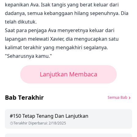
kepanikan Ava. Isak tangis yang berat keluar dari
dadanya, semua kebanggaan hilang sepenuhnya. Dia
telah dikutuk.
Saat para penjaga Ava menyeretnya keluar dari
lapangan melewati Xavier, dia mengucapkan satu
kalimat terakhir yang mengakhiri segalanya.
"Seharusnya kamu."
Lanjutkan Membaca
Bab Terakhir
Semua Bab
#
150
Tetap Tenang Dan Lanjutkan
Terakhir Diperbarui
:
2/18/2025