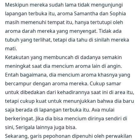
Meskipun mereka sudah lama tidak mengunjungi
lapangan terbuka itu, aroma Samantha dan Sophia
masih memenuhi tempat itu, hanya tertutupi oleh
aroma darah mereka yang menyengat. Tidak ada
tubuh yang terlihat, tetapi dia tahu di sinilah mereka
mati.
Ketakutan yang membuncah di dadanya semakin
meningkat saat dia mencium aroma lain di angin.
Entah bagaimana, dia mencium aroma khasnya yang
bercampur dengan aroma mereka. Cukup samar
untuk dibedakan dari kehadirannya saat ini di area itu,
tetapi cukup kuat untuk menunjukkan bahwa dia baru
saja berada di lapangan terbuka itu. Ava mulai
berkeringat. Jika dia bisa mencium dirinya sendiri di
sini, Serigala lainnya juga bisa.
Sekarang, garis pepohonan dipenuhi oleh perwakilan