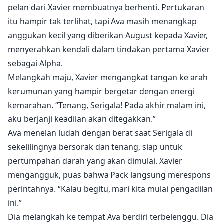
pelan dari Xavier membuatnya berhenti. Pertukaran
itu hampir tak terlihat, tapi Ava masih menangkap
anggukan kecil yang diberikan August kepada Xavier,
menyerahkan kendali dalam tindakan pertama Xavier
sebagai Alpha.
Melangkah maju, Xavier mengangkat tangan ke arah
kerumunan yang hampir bergetar dengan energi
kemarahan. “Tenang, Serigala! Pada akhir malam ini,
aku berjanji keadilan akan ditegakkan.”
Ava menelan ludah dengan berat saat Serigala di
sekelilingnya bersorak dan tenang, siap untuk
pertumpahan darah yang akan dimulai. Xavier
mengangguk, puas bahwa Pack langsung merespons
perintahnya. “Kalau begitu, mari kita mulai pengadilan
ini.”
Dia melangkah ke tempat Ava berdiri terbelenggu. Dia