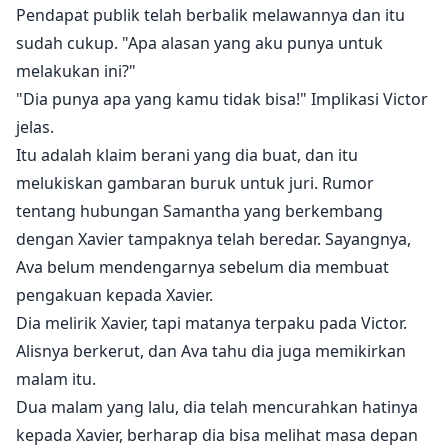
Pendapat publik telah berbalik melawannya dan itu
sudah cukup. "Apa alasan yang aku punya untuk
melakukan ini?"
"Dia punya apa yang kamu tidak bisa!" Implikasi Victor
jelas.
Itu adalah klaim berani yang dia buat, dan itu
melukiskan gambaran buruk untuk juri. Rumor
tentang hubungan Samantha yang berkembang
dengan Xavier tampaknya telah beredar. Sayangnya,
Ava belum mendengarnya sebelum dia membuat
pengakuan kepada Xavier.
Dia melirik Xavier, tapi matanya terpaku pada Victor.
Alisnya berkerut, dan Ava tahu dia juga memikirkan
malam itu.
Dua malam yang lalu, dia telah mencurahkan hatinya
kepada Xavier, berharap dia bisa melihat masa depan