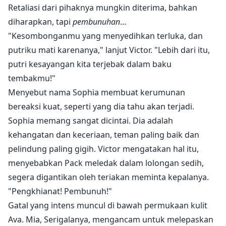
Retaliasi dari pihaknya mungkin diterima, bahkan
diharapkan, tapi
pembunuhan
...
"Kesombonganmu yang menyedihkan terluka, dan
putriku mati karenanya," lanjut Victor. "Lebih dari itu,
putri kesayangan kita terjebak dalam baku
tembakmu!"
Menyebut nama Sophia membuat kerumunan
bereaksi kuat, seperti yang dia tahu akan terjadi.
Sophia memang sangat dicintai. Dia adalah
kehangatan dan keceriaan, teman paling baik dan
pelindung paling gigih. Victor mengatakan hal itu,
menyebabkan Pack meledak dalam lolongan sedih,
segera digantikan oleh teriakan meminta kepalanya.
"Pengkhianat! Pembunuh!"
Gatal yang intens muncul di bawah permukaan kulit
Ava. Mia, Serigalanya, mengancam untuk melepaskan