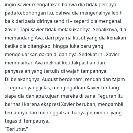
ingin Xavier mengatakan bahwa dia tidak percaya
pada kebohongan itu, bahwa dia mengenalnya lebih
baik daripada dirinya sendiri – seperti dia mengenal
Xavier. Tapi Xavier tidak melakukannya. Sebaliknya, dia
memandang Ava, dari piyama kusut yang dia kenakan
ketika dia ditangkap, hingga luka baru yang
mengeluarkan darah di dahinya. Sedekat ini, Xavier
membiarkan Ava melihat ketidakpastian dan
penyesalan yang tertulis di wajah tampannya.
Di belakangnya, August berdeham, rendah dan tajam
– teguran yang jelas, mengingatkan Xavier tentang
siapa dia dan apa tujuan mereka di sana. Teguran itu
berhasil karena ekspresi Xavier berubah, mengambil
temannya dan meninggalkan hanya pemimpin yang
tegas di tempatnya.
“Berlutut.”