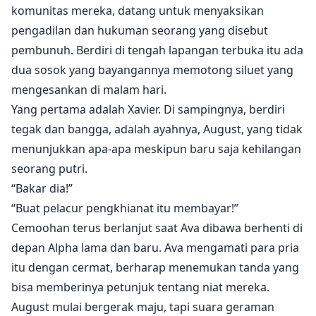
komunitas mereka, datang untuk menyaksikan
pengadilan dan hukuman seorang yang disebut
pembunuh. Berdiri di tengah lapangan terbuka itu ada
dua sosok yang bayangannya memotong siluet yang
mengesankan di malam hari.
Yang pertama adalah Xavier. Di sampingnya, berdiri
tegak dan bangga, adalah ayahnya, August, yang tidak
menunjukkan apa-apa meskipun baru saja kehilangan
seorang putri.
“Bakar dia!”
“Buat pelacur pengkhianat itu membayar!”
Cemoohan terus berlanjut saat Ava dibawa berhenti di
depan Alpha lama dan baru. Ava mengamati para pria
itu dengan cermat, berharap menemukan tanda yang
bisa memberinya petunjuk tentang niat mereka.
August mulai bergerak maju, tapi suara geraman