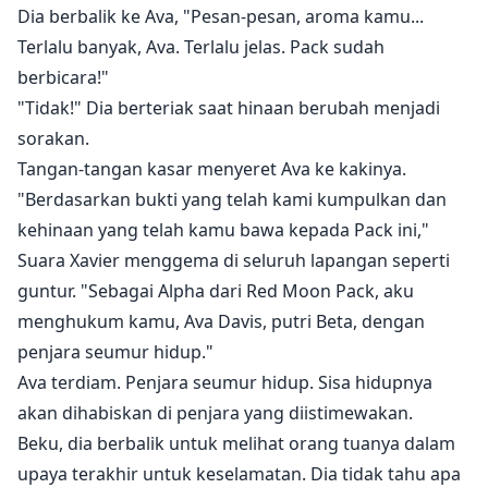
Dia berbalik ke Ava, "Pesan-pesan, aroma kamu...
Terlalu banyak, Ava. Terlalu jelas. Pack sudah
berbicara!"
"Tidak!" Dia berteriak saat hinaan berubah menjadi
sorakan.
Tangan-tangan kasar menyeret Ava ke kakinya.
"Berdasarkan bukti yang telah kami kumpulkan dan
kehinaan yang telah kamu bawa kepada Pack ini,"
Suara Xavier menggema di seluruh lapangan seperti
guntur. "Sebagai Alpha dari Red Moon Pack, aku
menghukum kamu, Ava Davis, putri Beta, dengan
penjara seumur hidup."
Ava terdiam. Penjara seumur hidup. Sisa hidupnya
akan dihabiskan di penjara yang diistimewakan.
Beku, dia berbalik untuk melihat orang tuanya dalam
upaya terakhir untuk keselamatan. Dia tidak tahu apa