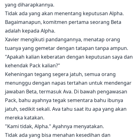
yang diharapkannya.
Tidak ada yang akan menentang keputusan Alpha.
Bagaimanapun, komitmen pertama seorang Beta
adalah kepada Alpha.
Xavier mengikuti pandangannya, menatap orang
tuanya yang gemetar dengan tatapan tanpa ampun.
"Apakah kalian keberatan dengan keputusan saya dan
kehendak Pack kalian?"
Keheningan tegang segera jatuh, semua orang
menunggu dengan napas tertahan untuk mendengar
jawaban Beta, termasuk Ava. Di bawah pengawasan
Pack, bahu ayahnya tegak sementara bahu ibunya
jatuh, sedikit sekali. Ava tahu saat itu apa yang akan
mereka katakan.
"Kami tidak, Alpha." Ayahnya menyatakan.
Tidak ada yang bisa menahan kesedihan dan