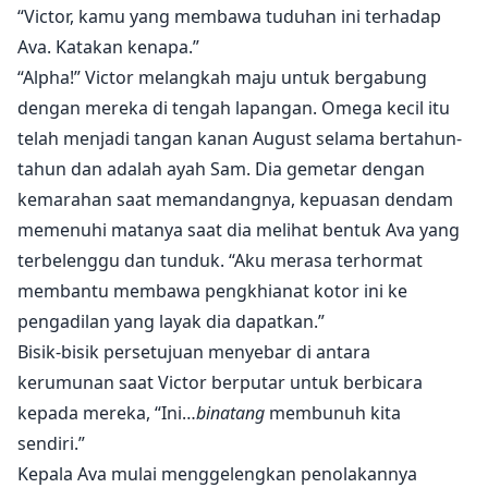
“Victor, kamu yang membawa tuduhan ini terhadap
Ava. Katakan kenapa.”
“Alpha!” Victor melangkah maju untuk bergabung
dengan mereka di tengah lapangan. Omega kecil itu
telah menjadi tangan kanan August selama bertahun-
tahun dan adalah ayah Sam. Dia gemetar dengan
kemarahan saat memandangnya, kepuasan dendam
memenuhi matanya saat dia melihat bentuk Ava yang
terbelenggu dan tunduk. “Aku merasa terhormat
membantu membawa pengkhianat kotor ini ke
pengadilan yang layak dia dapatkan.”
Bisik-bisik persetujuan menyebar di antara
kerumunan saat Victor berputar untuk berbicara
kepada mereka, “Ini…
binatang
membunuh kita
sendiri.”
Kepala Ava mulai menggelengkan penolakannya