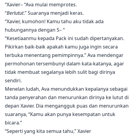
“Xavier– “Ava mulai memprotes.
“
Berlutut
.” Suaranya menjadi keras.
“Xavier, kumohon! Kamu tahu aku tidak ada
hubungannya dengan S– “
“Kesetiaanmu kepada Pack ini sudah dipertanyakan.
Pikirkan baik-baik apakah kamu juga ingin secara
terbuka menentang pemimpinnya.” Ava mendengar
permohonan tersembunyi dalam kata-katanya, agar
tidak membuat segalanya lebih sulit bagi dirinya
sendiri.
Menelan ludah, Ava menundukkan kepalanya sebagai
tanda penyerahan dan menurunkan dirinya ke lutut di
depan Xavier. Dia mengangguk puas dan menurunkan
suaranya, “Kamu akan punya kesempatan untuk
bicara.”
“Seperti yang kita semua tahu,” Xavier