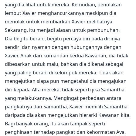
yang dia lihat untuk mereka. Kemudian, penolakan
lembut Xavier menghancurkannya meskipun dia
menolak untuk membiarkan Xavier melihatnya.
Sekarang, itu menjadi alasan untuk pembunuhan.
Dia begitu berani, begitu percaya diri pada dirinya
sendiri dan nyaman dengan hubungannya dengan
Xavier. Anak dari komandan kedua Kawanan, dia tidak
dibesarkan untuk malu, bahkan dia dikenal sebagai
yang paling berani di kelompok mereka. Tidak akan
mengejutkan siapa pun mengetahui dia mengajukan
diri kepada Alfa mereka, tidak seperti jika Samantha
yang melakukannya. Mengingat perbedaan antara
pangkatnya dan Samantha, Xavier memilih Samantha
daripada dia akan mengejutkan hierarki Kawanan kita.
Bagi banyak orang, itu akan tampak seperti
penghinaan terhadap pangkat dan kehormatan Ava.