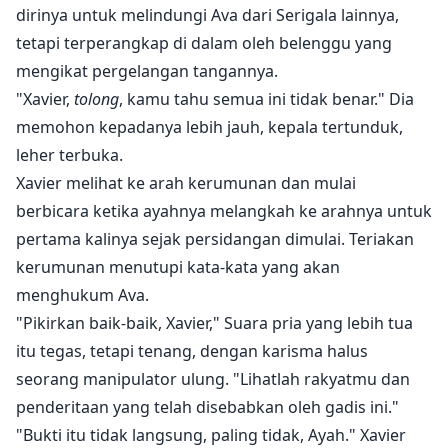
dirinya untuk melindungi Ava dari Serigala lainnya,
tetapi terperangkap di dalam oleh belenggu yang
mengikat pergelangan tangannya.
"Xavier,
tolong
, kamu tahu semua ini tidak benar." Dia
memohon kepadanya lebih jauh, kepala tertunduk,
leher terbuka.
Xavier melihat ke arah kerumunan dan mulai
berbicara ketika ayahnya melangkah ke arahnya untuk
pertama kalinya sejak persidangan dimulai. Teriakan
kerumunan menutupi kata-kata yang akan
menghukum Ava.
"Pikirkan baik-baik, Xavier," Suara pria yang lebih tua
itu tegas, tetapi tenang, dengan karisma halus
seorang manipulator ulung. "Lihatlah rakyatmu dan
penderitaan yang telah disebabkan oleh gadis ini."
"Bukti itu tidak langsung, paling tidak, Ayah." Xavier