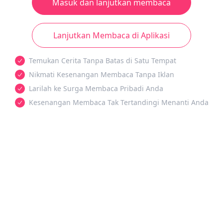
Masuk dan lanjutkan membaca
Lanjutkan Membaca di Aplikasi
Temukan Cerita Tanpa Batas di Satu Tempat
Nikmati Kesenangan Membaca Tanpa Iklan
Larilah ke Surga Membaca Pribadi Anda
Kesenangan Membaca Tak Tertandingi Menanti Anda