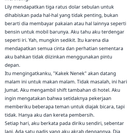
Lily mendapatkan tiga ratus dolar sebulan untuk
dihabiskan pada hal-hal yang tidak penting, bukan
berarti dia membayar pakaian atau hal lainnya seperti
bensin untuk mobil barunya. Aku tahu aku terdengar
seperti iri. Yah, mungkin sedikit. Itu karena dia
mendapatkan semua cinta dan perhatian sementara
aku bahkan tidak diizinkan menggunakan pintu
depan.
Itu mengingatkanku, "Kakek Nenek" akan datang
malam ini untuk makan malam. Tidak masalah, ini hari
Jumat. Aku mengambil shift tambahan di hotel. Aku
ingin mengatakan bahwa setidaknya pekerjaan
memberiku beberapa teman untuk diajak bicara, tapi
tidak. Hanya aku dan kereta pembersih.
Setiap hari, aku berkata pada diriku sendiri, sebentar
lagi. Ada satu gadis yang aku akrab dengannya. Dia