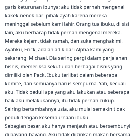
garis keturunan ibunya; aku tidak pernah mengenal
kakek-nenek dari pihak ayah karena mereka
meninggal sebelum kami lahir. Orang tua ibuku, di sisi
lain, aku berharap tidak pernah mengenal mereka.
Mereka kejam, tidak ramah, dan suka menghakimi.
Ayahku, Erick, adalah adik dari Alpha kami yang
sekarang, Michael. Dia sering pergi dalam perjalanan
bisnis, memeriksa sekutu dan berbagai bisnis yang
dimiliki oleh Pack. Ibuku terlibat dalam beberapa
komite, dan semuanya harus sempurna. Yah, kecuali
aku. Tidak peduli apa yang aku lakukan atau seberapa
baik aku melakukannya, itu tidak pernah cukup.
Seiring bertambahnya usia, aku mulai semakin tidak
peduli dengan kesempurnaan ibuku.
Sebagian besar, aku hanya menjauh atau bersembunyi
di bayang-bayang. Aku tidak diizinkan makan bersama