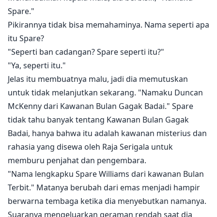
Spare."
Pikirannya tidak bisa memahaminya. Nama seperti apa
itu Spare?
"Seperti ban cadangan? Spare seperti itu?"
"Ya, seperti itu."
Jelas itu membuatnya malu, jadi dia memutuskan
untuk tidak melanjutkan sekarang. "Namaku Duncan
McKenny dari Kawanan Bulan Gagak Badai." Spare
tidak tahu banyak tentang Kawanan Bulan Gagak
Badai, hanya bahwa itu adalah kawanan misterius dan
rahasia yang disewa oleh Raja Serigala untuk
memburu penjahat dan pengembara.
"Nama lengkapku Spare Williams dari kawanan Bulan
Terbit." Matanya berubah dari emas menjadi hampir
berwarna tembaga ketika dia menyebutkan namanya.
Suaranya mengeluarkan geraman rendah saat dia