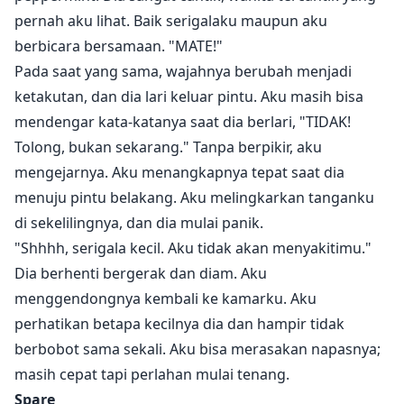
pernah aku lihat. Baik serigalaku maupun aku
berbicara bersamaan. "MATE!"
Pada saat yang sama, wajahnya berubah menjadi
ketakutan, dan dia lari keluar pintu. Aku masih bisa
mendengar kata-katanya saat dia berlari, "TIDAK!
Tolong, bukan sekarang." Tanpa berpikir, aku
mengejarnya. Aku menangkapnya tepat saat dia
menuju pintu belakang. Aku melingkarkan tanganku
di sekelilingnya, dan dia mulai panik.
"Shhhh, serigala kecil. Aku tidak akan menyakitimu."
Dia berhenti bergerak dan diam. Aku
menggendongnya kembali ke kamarku. Aku
perhatikan betapa kecilnya dia dan hampir tidak
berbobot sama sekali. Aku bisa merasakan napasnya;
masih cepat tapi perlahan mulai tenang.
Spare