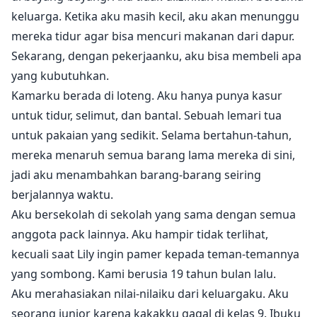
keluarga. Ketika aku masih kecil, aku akan menunggu
mereka tidur agar bisa mencuri makanan dari dapur.
Sekarang, dengan pekerjaanku, aku bisa membeli apa
yang kubutuhkan.
Kamarku berada di loteng. Aku hanya punya kasur
untuk tidur, selimut, dan bantal. Sebuah lemari tua
untuk pakaian yang sedikit. Selama bertahun-tahun,
mereka menaruh semua barang lama mereka di sini,
jadi aku menambahkan barang-barang seiring
berjalannya waktu.
Aku bersekolah di sekolah yang sama dengan semua
anggota pack lainnya. Aku hampir tidak terlihat,
kecuali saat Lily ingin pamer kepada teman-temannya
yang sombong. Kami berusia 19 tahun bulan lalu.
Aku merahasiakan nilai-nilaiku dari keluargaku. Aku
seorang junior karena kakakku gagal di kelas 9. Ibuku