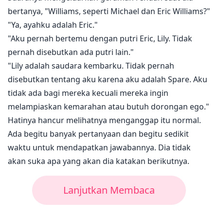
bertanya, "Williams, seperti Michael dan Eric Williams?"
"Ya, ayahku adalah Eric."
"Aku pernah bertemu dengan putri Eric, Lily. Tidak
pernah disebutkan ada putri lain."
"Lily adalah saudara kembarku. Tidak pernah
disebutkan tentang aku karena aku adalah Spare. Aku
tidak ada bagi mereka kecuali mereka ingin
melampiaskan kemarahan atau butuh dorongan ego."
Hatinya hancur melihatnya menganggap itu normal.
Ada begitu banyak pertanyaan dan begitu sedikit
waktu untuk mendapatkan jawabannya. Dia tidak
akan suka apa yang akan dia katakan berikutnya.
Lanjutkan Membaca