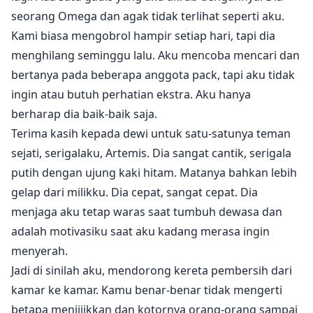
seorang Omega dan agak tidak terlihat seperti aku.
Kami biasa mengobrol hampir setiap hari, tapi dia
menghilang seminggu lalu. Aku mencoba mencari dan
bertanya pada beberapa anggota pack, tapi aku tidak
ingin atau butuh perhatian ekstra. Aku hanya
berharap dia baik-baik saja.
Terima kasih kepada dewi untuk satu-satunya teman
sejati, serigalaku, Artemis. Dia sangat cantik, serigala
putih dengan ujung kaki hitam. Matanya bahkan lebih
gelap dari milikku. Dia cepat, sangat cepat. Dia
menjaga aku tetap waras saat tumbuh dewasa dan
adalah motivasiku saat aku kadang merasa ingin
menyerah.
Jadi di sinilah aku, mendorong kereta pembersih dari
kamar ke kamar. Kamu benar-benar tidak mengerti
betapa menjijikkan dan kotornya orang-orang sampai