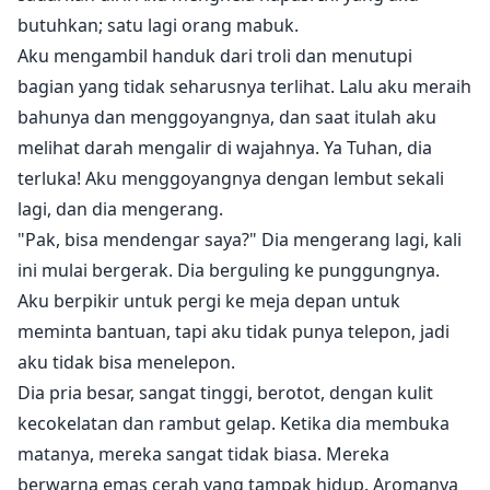
butuhkan; satu lagi orang mabuk.
Aku mengambil handuk dari troli dan menutupi
bagian yang tidak seharusnya terlihat. Lalu aku meraih
bahunya dan menggoyangnya, dan saat itulah aku
melihat darah mengalir di wajahnya. Ya Tuhan, dia
terluka! Aku menggoyangnya dengan lembut sekali
lagi, dan dia mengerang.
"Pak, bisa mendengar saya?" Dia mengerang lagi, kali
ini mulai bergerak. Dia berguling ke punggungnya.
Aku berpikir untuk pergi ke meja depan untuk
meminta bantuan, tapi aku tidak punya telepon, jadi
aku tidak bisa menelepon.
Dia pria besar, sangat tinggi, berotot, dengan kulit
kecokelatan dan rambut gelap. Ketika dia membuka
matanya, mereka sangat tidak biasa. Mereka
berwarna emas cerah yang tampak hidup. Aromanya