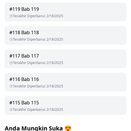
#
119
Bab 119
Terakhir Diperbarui
:
2/18/2025
#
118
Bab 118
Terakhir Diperbarui
:
2/18/2025
#
117
Bab 117
Terakhir Diperbarui
:
2/18/2025
#
116
Bab 116
Terakhir Diperbarui
:
2/18/2025
#
115
Bab 115
Terakhir Diperbarui
:
2/18/2025
Anda Mungkin Suka
😍