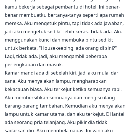
kamu bekerja sebagai pembantu di hotel. Ini benar-
benar membuatku bertanya-tanya seperti apa rumah
mereka. Aku mengetuk pintu, tapi tidak ada jawaban,
jadi aku mengetuk sedikit lebih keras. Tidak ada. Aku
menggunakan kunci dan membuka pintu sedikit
untuk berkata, "Housekeeping, ada orang di sini?"
Lagi, tidak ada. Jadi, aku mengambil beberapa
perlengkapan dan masuk.
Kamar mandi ada di sebelah kiri, jadi aku mulai dari
sana. Aku menyalakan lampu, mengharapkan
kekacauan biasa. Aku terkejut ketika semuanya rapi.
Aku membersihkan semuanya dan mengisi ulang
barang-barang tambahan. Kemudian aku menyalakan
lampu untuk kamar utama, dan aku terkejut. Di lantai
ada seorang pria telanjang. Aku pikir dia tidak
sadarkan diri. Aku menghela napas. Ini yang aku