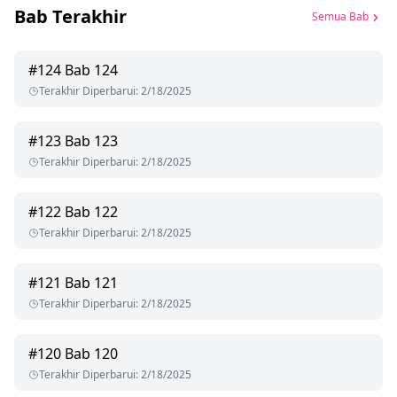
Bab Terakhir
Semua Bab
#
124
Bab 124
Terakhir Diperbarui
:
2/18/2025
#
123
Bab 123
Terakhir Diperbarui
:
2/18/2025
#
122
Bab 122
Terakhir Diperbarui
:
2/18/2025
#
121
Bab 121
Terakhir Diperbarui
:
2/18/2025
#
120
Bab 120
Terakhir Diperbarui
:
2/18/2025