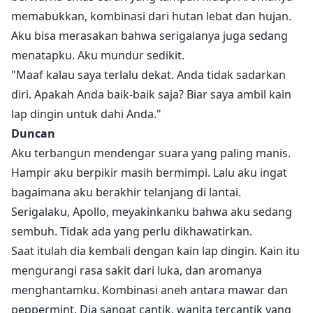
memabukkan, kombinasi dari hutan lebat dan hujan.
Aku bisa merasakan bahwa serigalanya juga sedang
menatapku. Aku mundur sedikit.
"Maaf kalau saya terlalu dekat. Anda tidak sadarkan
diri. Apakah Anda baik-baik saja? Biar saya ambil kain
lap dingin untuk dahi Anda."
Duncan
Aku terbangun mendengar suara yang paling manis.
Hampir aku berpikir masih bermimpi. Lalu aku ingat
bagaimana aku berakhir telanjang di lantai.
Serigalaku, Apollo, meyakinkanku bahwa aku sedang
sembuh. Tidak ada yang perlu dikhawatirkan.
Saat itulah dia kembali dengan kain lap dingin. Kain itu
mengurangi rasa sakit dari luka, dan aromanya
menghantamku. Kombinasi aneh antara mawar dan
peppermint. Dia sangat cantik, wanita tercantik yang