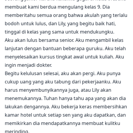
membuat kami berdua mengulang kelas 9. Dia
memberitahu semua orang bahwa akulah yang terlalu
bodoh untuk lulus, dan Lily, yang begitu baik hati,
tinggal di kelas yang sama untuk mendukungku.
Aku akan lulus bersama senior. Aku mengambil kelas
lanjutan dengan bantuan beberapa guruku. Aku telah
menyelesaikan kursus tingkat awal untuk kuliah. Aku
ingin menjadi dokter.
Begitu kelulusan selesai, aku akan pergi. Aku punya
cukup uang yang aku tabung dari pekerjaanku. Aku
harus menyembunyikannya juga, atau Lily akan
menemukannya. Tuhan hanya tahu apa yang akan dia
lakukan dengannya. Aku bekerja keras membersihkan
kamar hotel untuk setiap sen yang aku dapatkan, dan
memikirkan dia mendapatkannya membuat kulitku
merinding.