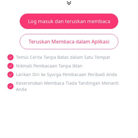
Log masuk dan teruskan membaca
Teruskan Membaca dalam Aplikasi
Temui Cerita Tanpa Batas dalam Satu Tempat
Nikmati Pembacaan Tanpa Iklan
Larikan Diri ke Syurga Pembacaan Peribadi Anda
Keseronokan Membaca Tiada Tandingan Menanti
Anda