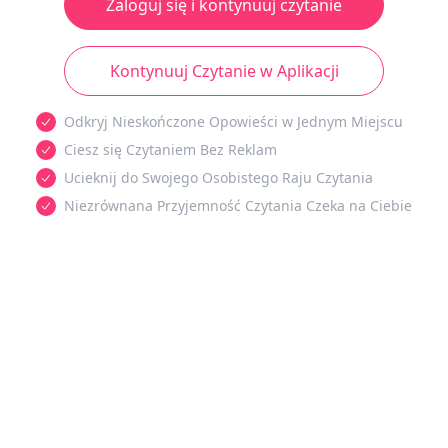
Zaloguj się i kontynuuj czytanie
Kontynuuj Czytanie w Aplikacji
Odkryj Nieskończone Opowieści w Jednym Miejscu
Ciesz się Czytaniem Bez Reklam
Ucieknij do Swojego Osobistego Raju Czytania
Niezrównana Przyjemność Czytania Czeka na Ciebie