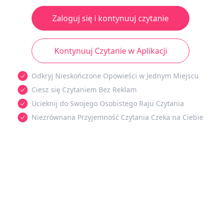
Zaloguj się i kontynuuj czytanie
Kontynuuj Czytanie w Aplikacji
Odkryj Nieskończone Opowieści w Jednym Miejscu
Ciesz się Czytaniem Bez Reklam
Ucieknij do Swojego Osobistego Raju Czytania
Niezrównana Przyjemność Czytania Czeka na Ciebie