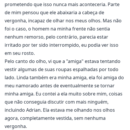
prometendo que isso nunca mais aconteceria. Parte
de mim pensou que ele abaixaria a cabeça de
vergonha, incapaz de olhar nos meus olhos. Mas não
foi o caso, o homem na minha frente não sentia
nenhum remorso, pelo contrário, parecia estar
irritado por ter sido interrompido, eu podia ver isso
em seu rosto.
Pelo canto do olho, vi que a "amiga" estava tentando
vestir algumas de suas roupas espalhadas por todo
lado. Linda também era minha amiga, ela foi amiga do
meu namorado antes de eventualmente se tornar
minha amiga. Eu contei a ela muito sobre mim, coisas
que não conseguia discutir com mais ninguém,
incluindo Adrian. Ela estava me olhando nos olhos
agora, completamente vestida, sem nenhuma
vergonha.