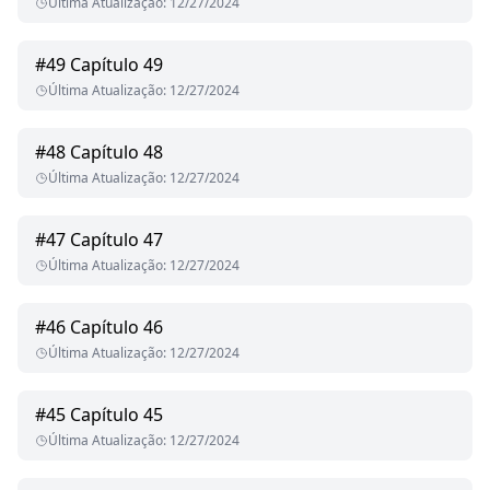
Última Atualização
:
12/27/2024
#
49
Capítulo 49
Última Atualização
:
12/27/2024
#
48
Capítulo 48
Última Atualização
:
12/27/2024
#
47
Capítulo 47
Última Atualização
:
12/27/2024
#
46
Capítulo 46
Última Atualização
:
12/27/2024
#
45
Capítulo 45
Última Atualização
:
12/27/2024