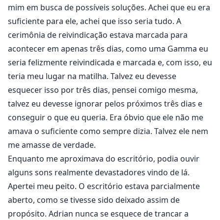
mim em busca de possíveis soluções. Achei que eu era
suficiente para ele, achei que isso seria tudo. A
cerimônia de reivindicação estava marcada para
acontecer em apenas três dias, como uma Gamma eu
seria felizmente reivindicada e marcada e, com isso, eu
teria meu lugar na matilha. Talvez eu devesse
esquecer isso por três dias, pensei comigo mesma,
talvez eu devesse ignorar pelos próximos três dias e
conseguir o que eu queria. Era óbvio que ele não me
amava o suficiente como sempre dizia. Talvez ele nem
me amasse de verdade.
Enquanto me aproximava do escritório, podia ouvir
alguns sons realmente devastadores vindo de lá.
Apertei meu peito. O escritório estava parcialmente
aberto, como se tivesse sido deixado assim de
propósito. Adrian nunca se esquece de trancar a