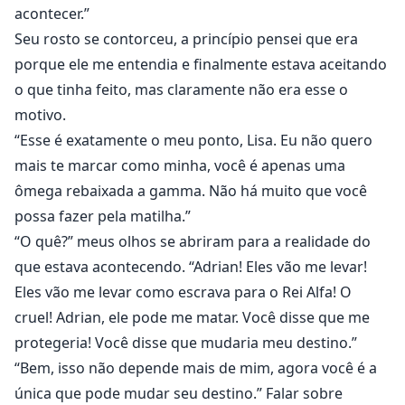
acontecer.”
Seu rosto se contorceu, a princípio pensei que era
porque ele me entendia e finalmente estava aceitando
o que tinha feito, mas claramente não era esse o
motivo.
“Esse é exatamente o meu ponto, Lisa. Eu não quero
mais te marcar como minha, você é apenas uma
ômega rebaixada a gamma. Não há muito que você
possa fazer pela matilha.”
“O quê?” meus olhos se abriram para a realidade do
que estava acontecendo. “Adrian! Eles vão me levar!
Eles vão me levar como escrava para o Rei Alfa! O
cruel! Adrian, ele pode me matar. Você disse que me
protegeria! Você disse que mudaria meu destino.”
“Bem, isso não depende mais de mim, agora você é a
única que pode mudar seu destino.” Falar sobre