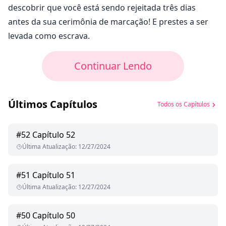
descobrir que você está sendo rejeitada três dias
antes da sua cerimônia de marcação! E prestes a ser
levada como escrava.
Continuar Lendo
Últimos Capítulos
Todos os Capítulos
#
52
Capítulo 52
Última Atualização
:
12/27/2024
#
51
Capítulo 51
Última Atualização
:
12/27/2024
#
50
Capítulo 50