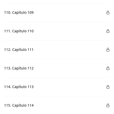
110. Capítulo 109
111. Capítulo 110
112. Capítulo 111
113. Capítulo 112
114. Capítulo 113
115. Capítulo 114