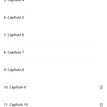
6. Capítulo 5
7. Capítulo 6
8. Capítulo 7
9. Capítulo 8
10. Capítulo 9
11. Capítulo 10