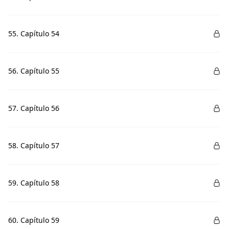
55. Capítulo 54
56. Capítulo 55
57. Capítulo 56
58. Capítulo 57
59. Capítulo 58
60. Capítulo 59