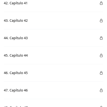
42. Capítulo 41
43. Capítulo 42
44. Capítulo 43
45. Capítulo 44
46. Capítulo 45
47. Capítulo 46