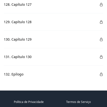
128. Capítulo 127
129. Capítulo 128
130. Capítulo 129
131. Capítulo 130
132. Epílogo
Política de Privacidade
Termos de Serviço