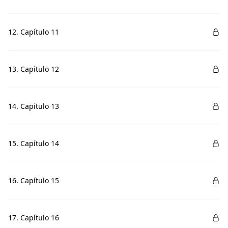
12. Capítulo 11
13. Capítulo 12
14. Capítulo 13
15. Capítulo 14
16. Capítulo 15
17. Capítulo 16