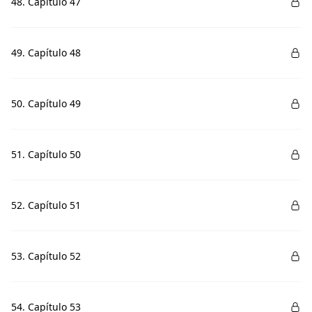
48. Capítulo 47
49. Capítulo 48
50. Capítulo 49
51. Capítulo 50
52. Capítulo 51
53. Capítulo 52
54. Capítulo 53