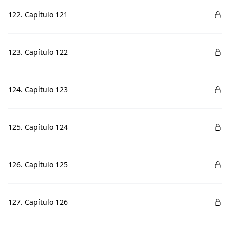
122. Capítulo 121
123. Capítulo 122
124. Capítulo 123
125. Capítulo 124
126. Capítulo 125
127. Capítulo 126