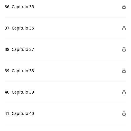
36. Capítulo 35
37. Capítulo 36
38. Capítulo 37
39. Capítulo 38
40. Capítulo 39
41. Capítulo 40