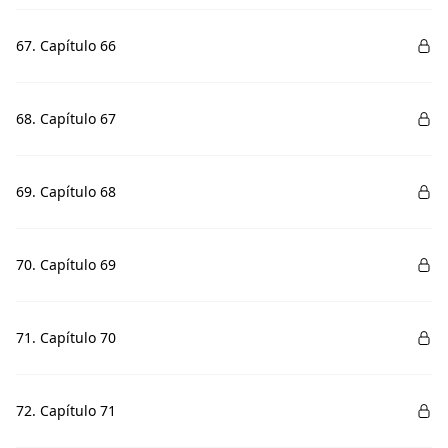
67. Capítulo 66
68. Capítulo 67
69. Capítulo 68
70. Capítulo 69
71. Capítulo 70
72. Capítulo 71