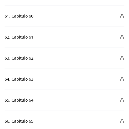
61. Capítulo 60
62. Capítulo 61
63. Capítulo 62
64. Capítulo 63
65. Capítulo 64
66. Capítulo 65