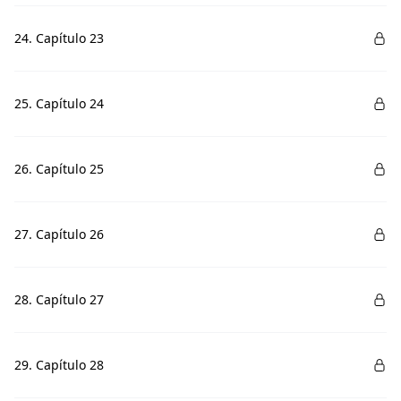
24. Capítulo 23
25. Capítulo 24
26. Capítulo 25
27. Capítulo 26
28. Capítulo 27
29. Capítulo 28