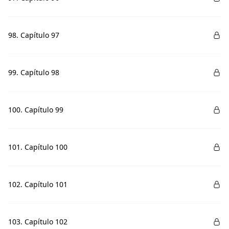
98. Capítulo 97
99. Capítulo 98
100. Capítulo 99
101. Capítulo 100
102. Capítulo 101
103. Capítulo 102