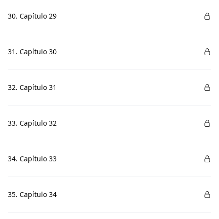
30. Capítulo 29
31. Capítulo 30
32. Capítulo 31
33. Capítulo 32
34. Capítulo 33
35. Capítulo 34