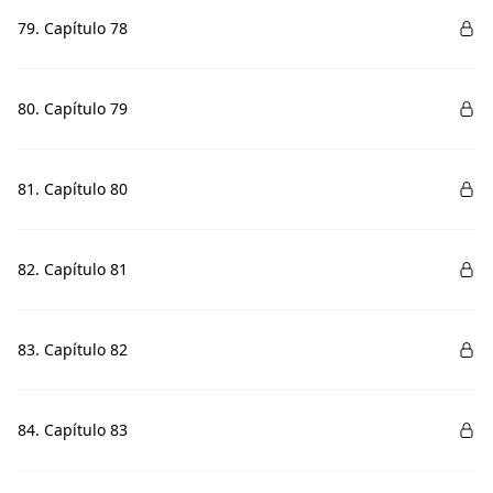
79. Capítulo 78
80. Capítulo 79
81. Capítulo 80
82. Capítulo 81
83. Capítulo 82
84. Capítulo 83