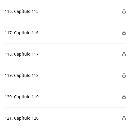
116. Capítulo 115
117. Capítulo 116
118. Capítulo 117
119. Capítulo 118
120. Capítulo 119
121. Capítulo 120