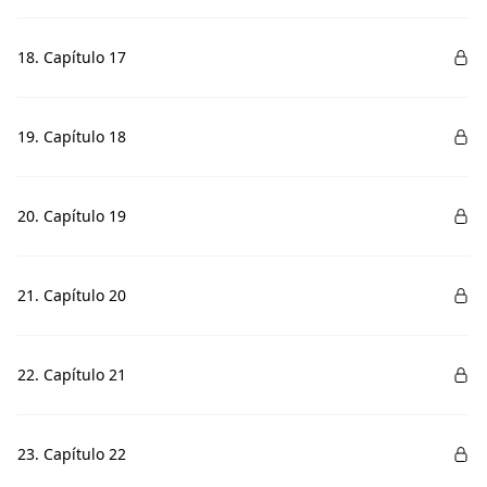
18. Capítulo 17
19. Capítulo 18
20. Capítulo 19
21. Capítulo 20
22. Capítulo 21
23. Capítulo 22