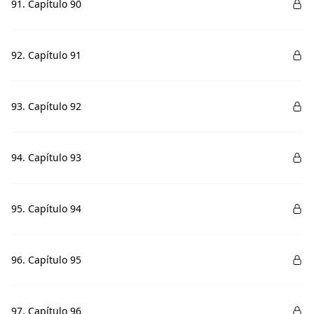
91. Capítulo 90
92. Capítulo 91
93. Capítulo 92
94. Capítulo 93
95. Capítulo 94
96. Capítulo 95
97. Capítulo 96