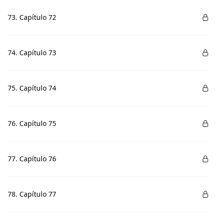
73. Capítulo 72
74. Capítulo 73
75. Capítulo 74
76. Capítulo 75
77. Capítulo 76
78. Capítulo 77