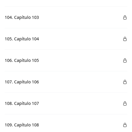
104. Capítulo 103
105. Capítulo 104
106. Capítulo 105
107. Capítulo 106
108. Capítulo 107
109. Capítulo 108