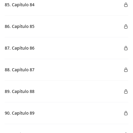
85. Capítulo 84
86. Capítulo 85
87. Capítulo 86
88. Capítulo 87
89. Capítulo 88
90. Capítulo 89