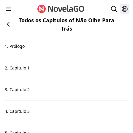
Todos os Capítulos of Não Olhe Para
Trás
1. Prólogo
2. Capítulo 1
3. Capítulo 2
4. Capítulo 3
5. Capítulo 4