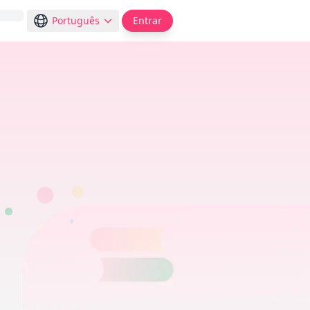
Português
Entrar