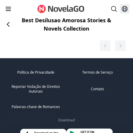
Best Desilusao Amorosa Stories &
Novels Collection
Política de Privacidade
Termos de Serviço
Reportar Violação de Direitos
Contato
Autorais
Palavras-chave de Romances
Download