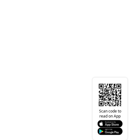
Scan code to
read on App