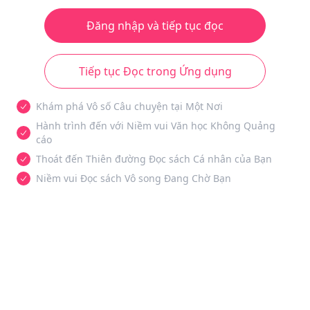
Đăng nhập và tiếp tục đọc
Tiếp tục Đọc trong Ứng dụng
Khám phá Vô số Câu chuyện tại Một Nơi
Hành trình đến với Niềm vui Văn học Không Quảng
cáo
Thoát đến Thiên đường Đọc sách Cá nhân của Bạn
Niềm vui Đọc sách Vô song Đang Chờ Bạn