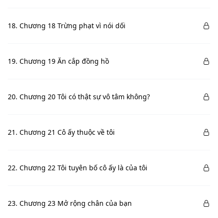
18. Chương 18 Trừng phạt vì nói dối
19. Chương 19 Ăn cắp đồng hồ
20. Chương 20 Tôi có thật sự vô tâm không?
21. Chương 21 Cô ấy thuộc về tôi
22. Chương 22 Tôi tuyên bố cô ấy là của tôi
23. Chương 23 Mở rộng chân của bạn