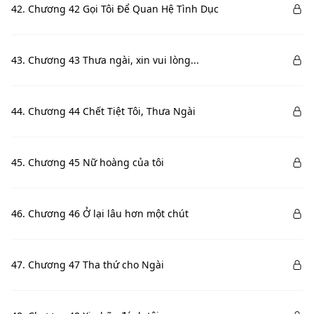
42. Chương 42 Gọi Tôi Để Quan Hệ Tình Dục
43. Chương 43 Thưa ngài, xin vui lòng...
44. Chương 44 Chết Tiệt Tôi, Thưa Ngài
45. Chương 45 Nữ hoàng của tôi
46. Chương 46 Ở lại lâu hơn một chút
47. Chương 47 Tha thứ cho Ngài