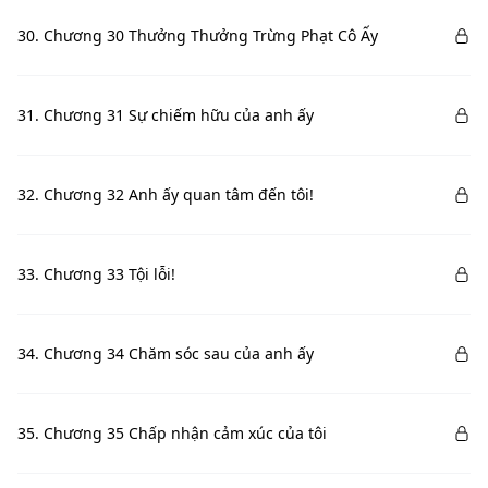
30. Chương 30 Thưởng Thưởng Trừng Phạt Cô Ấy
31. Chương 31 Sự chiếm hữu của anh ấy
32. Chương 32 Anh ấy quan tâm đến tôi!
33. Chương 33 Tội lỗi!
34. Chương 34 Chăm sóc sau của anh ấy
35. Chương 35 Chấp nhận cảm xúc của tôi