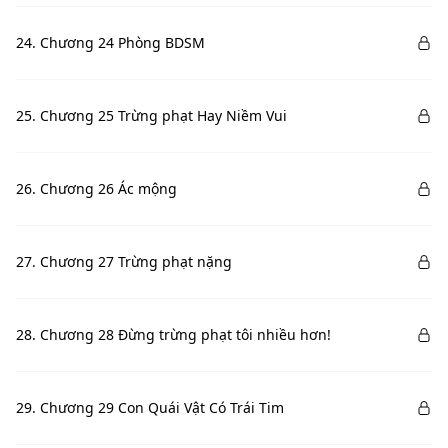
24. Chương 24 Phòng BDSM
25. Chương 25 Trừng phạt Hay Niềm Vui
26. Chương 26 Ác mộng
27. Chương 27 Trừng phạt nặng
28. Chương 28 Đừng trừng phạt tôi nhiều hơn!
29. Chương 29 Con Quái Vật Có Trái Tim