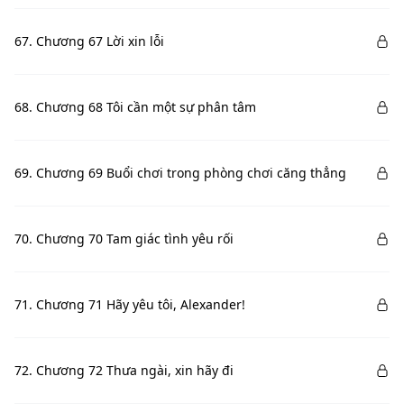
67. Chương 67 Lời xin lỗi
68. Chương 68 Tôi cần một sự phân tâm
69. Chương 69 Buổi chơi trong phòng chơi căng thẳng
70. Chương 70 Tam giác tình yêu rối
71. Chương 71 Hãy yêu tôi, Alexander!
72. Chương 72 Thưa ngài, xin hãy đi