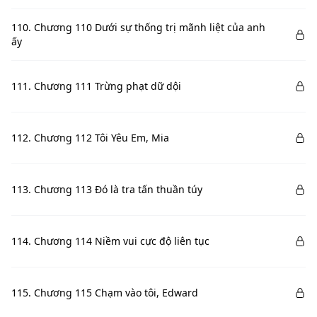
110. Chương 110 Dưới sự thống trị mãnh liệt của anh
ấy
111. Chương 111 Trừng phạt dữ dội
112. Chương 112 Tôi Yêu Em, Mia
113. Chương 113 Đó là tra tấn thuần túy
114. Chương 114 Niềm vui cực độ liên tục
115. Chương 115 Chạm vào tôi, Edward