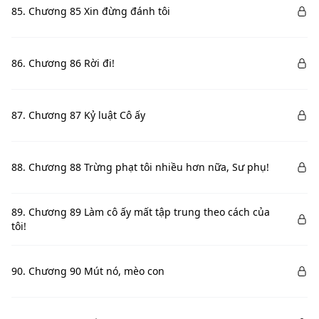
85. Chương 85 Xin đừng đánh tôi
86. Chương 86 Rời đi!
87. Chương 87 Kỷ luật Cô ấy
88. Chương 88 Trừng phạt tôi nhiều hơn nữa, Sư phụ!
89. Chương 89 Làm cô ấy mất tập trung theo cách của
tôi!
90. Chương 90 Mút nó, mèo con