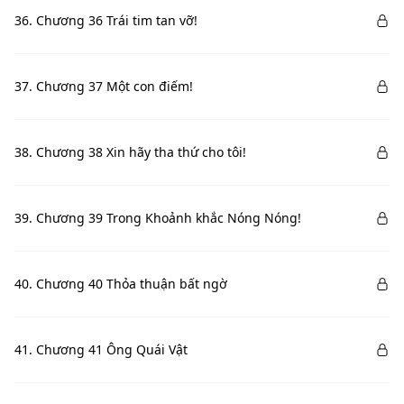
36. Chương 36 Trái tim tan vỡ!
37. Chương 37 Một con điếm!
38. Chương 38 Xin hãy tha thứ cho tôi!
39. Chương 39 Trong Khoảnh khắc Nóng Nóng!
40. Chương 40 Thỏa thuận bất ngờ
41. Chương 41 Ông Quái Vật