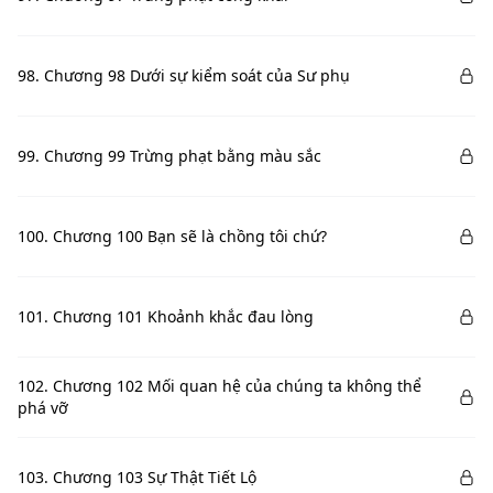
98. Chương 98 Dưới sự kiểm soát của Sư phụ
99. Chương 99 Trừng phạt bằng màu sắc
100. Chương 100 Bạn sẽ là chồng tôi chứ?
101. Chương 101 Khoảnh khắc đau lòng
102. Chương 102 Mối quan hệ của chúng ta không thể
phá vỡ
103. Chương 103 Sự Thật Tiết Lộ