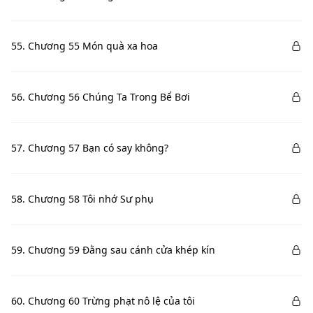
55. Chương 55 Món quà xa hoa
56. Chương 56 Chúng Ta Trong Bể Bơi
57. Chương 57 Bạn có say không?
58. Chương 58 Tôi nhớ Sư phụ
59. Chương 59 Đằng sau cánh cửa khép kín
60. Chương 60 Trừng phạt nô lệ của tôi