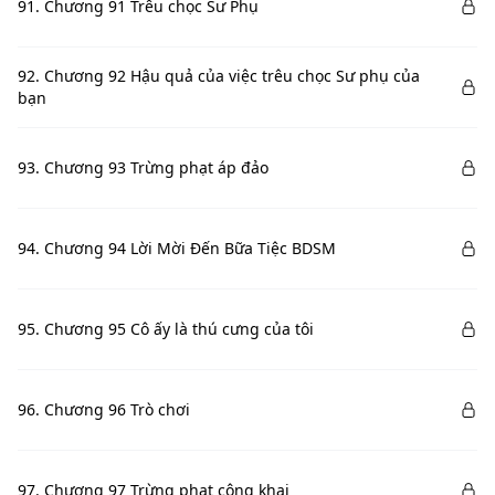
91. Chương 91 Trêu chọc Sư Phụ
92. Chương 92 Hậu quả của việc trêu chọc Sư phụ của
bạn
93. Chương 93 Trừng phạt áp đảo
94. Chương 94 Lời Mời Đến Bữa Tiệc BDSM
95. Chương 95 Cô ấy là thú cưng của tôi
96. Chương 96 Trò chơi
97. Chương 97 Trừng phạt công khai