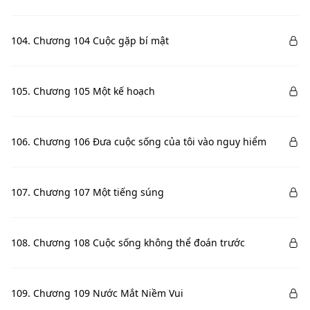
104. Chương 104 Cuộc gặp bí mật
105. Chương 105 Một kế hoạch
106. Chương 106 Đưa cuộc sống của tôi vào nguy hiểm
107. Chương 107 Một tiếng súng
108. Chương 108 Cuộc sống không thể đoán trước
109. Chương 109 Nước Mắt Niềm Vui