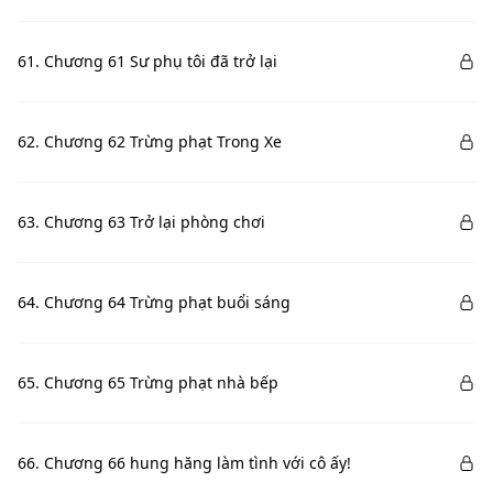
61. Chương 61 Sư phụ tôi đã trở lại
62. Chương 62 Trừng phạt Trong Xe
63. Chương 63 Trở lại phòng chơi
64. Chương 64 Trừng phạt buổi sáng
65. Chương 65 Trừng phạt nhà bếp
66. Chương 66 hung hăng làm tình với cô ấy!