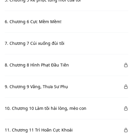
6. Chương 6 Cực Mềm Mềm!
7. Chương 7 Cúi xuống đùi tôi
8. Chương 8 Hình Phạt Đầu Tiên
9. Chương 9 Vâng, Thưa Sư Phụ
10. Chương 10 Làm tôi hài lòng, mèo con
11. Chương 11 Trì Hoãn Cực Khoái