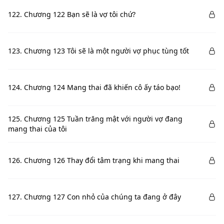
122. Chương 122 Bạn sẽ là vợ tôi chứ?
123. Chương 123 Tôi sẽ là một người vợ phục tùng tốt
124. Chương 124 Mang thai đã khiến cô ấy táo bạo!
125. Chương 125 Tuần trăng mật với người vợ đang
mang thai của tôi
126. Chương 126 Thay đổi tâm trạng khi mang thai
127. Chương 127 Con nhỏ của chúng ta đang ở đây