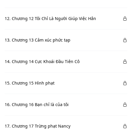
12. Chương 12 Tôi Chỉ Là Người Giúp Việc Hắn
13. Chương 13 Cảm xúc phức tạp
14. Chương 14 Cực Khoái Đầu Tiên Cô
15. Chương 15 Hình phạt
16. Chương 16 Bạn chỉ là của tôi
17. Chương 17 Trừng phạt Nancy