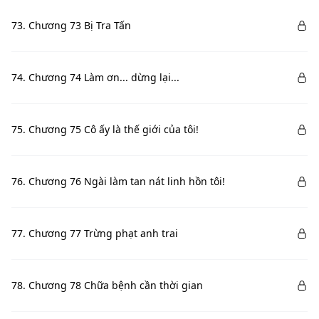
73. Chương 73 Bị Tra Tấn
74. Chương 74 Làm ơn... dừng lại...
75. Chương 75 Cô ấy là thế giới của tôi!
76. Chương 76 Ngài làm tan nát linh hồn tôi!
77. Chương 77 Trừng phạt anh trai
78. Chương 78 Chữa bệnh cần thời gian