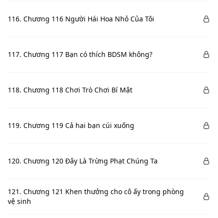
116. Chương 116 Người Hái Hoa Nhỏ Của Tôi
117. Chương 117 Bạn có thích BDSM không?
118. Chương 118 Chơi Trò Chơi Bí Mật
119. Chương 119 Cả hai bạn cúi xuống
120. Chương 120 Đây Là Trừng Phạt Chúng Ta
121. Chương 121 Khen thưởng cho cô ấy trong phòng
vệ sinh