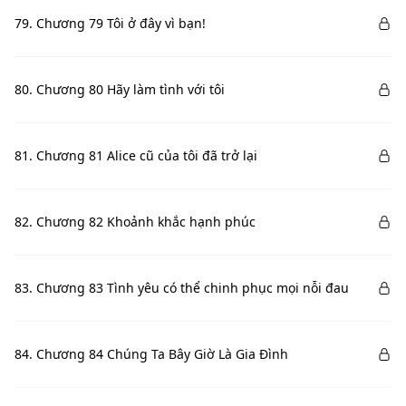
79. Chương 79 Tôi ở đây vì bạn!
80. Chương 80 Hãy làm tình với tôi
81. Chương 81 Alice cũ của tôi đã trở lại
82. Chương 82 Khoảnh khắc hạnh phúc
83. Chương 83 Tình yêu có thể chinh phục mọi nỗi đau
84. Chương 84 Chúng Ta Bây Giờ Là Gia Đình