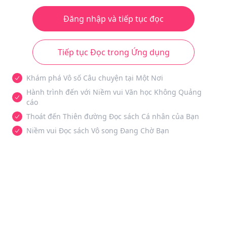
Đăng nhập và tiếp tục đọc
Tiếp tục Đọc trong Ứng dụng
Khám phá Vô số Câu chuyện tại Một Nơi
Hành trình đến với Niềm vui Văn học Không Quảng
cáo
Thoát đến Thiên đường Đọc sách Cá nhân của Bạn
Niềm vui Đọc sách Vô song Đang Chờ Bạn