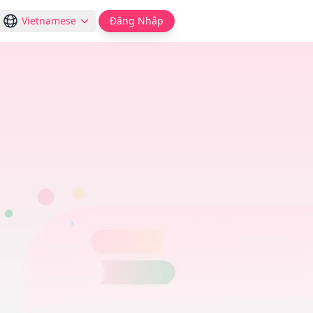
Vietnamese
Đăng Nhập