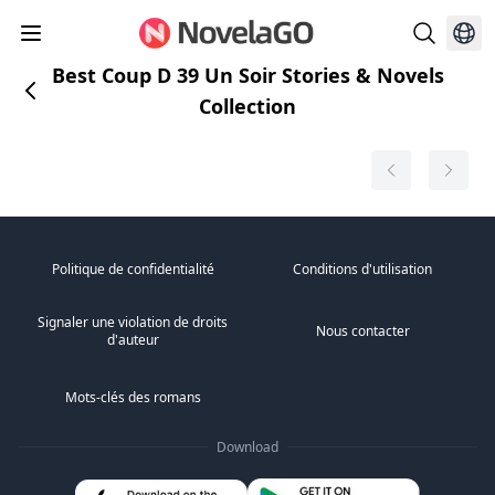
Best Coup D 39 Un Soir Stories & Novels
Collection
Politique de confidentialité
Conditions d'utilisation
Signaler une violation de droits
Nous contacter
d'auteur
Mots-clés des romans
Download