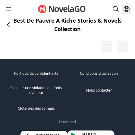
Best De Pauvre A Riche Stories & Novels
Collection
Politique de confidentialité
Conditions d'utilisation
Signaler une violation de droits
Nous contacter
d'auteur
Mots-clés des romans
Download