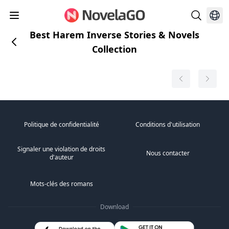
Best Harem Inverse Stories & Novels
Collection
Politique de confidentialité
Conditions d'utilisation
Signaler une violation de droits
Nous contacter
d'auteur
Mots-clés des romans
Download