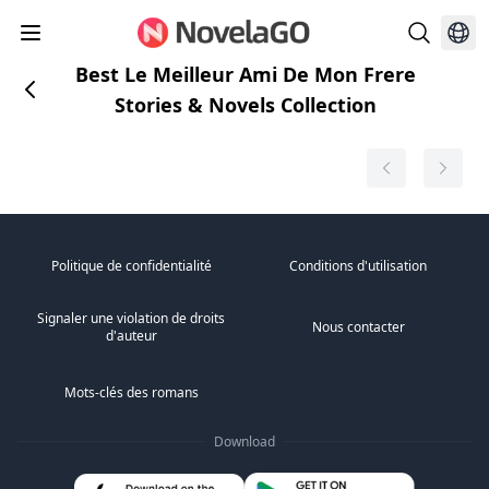
Best Le Meilleur Ami De Mon Frere
Stories & Novels Collection
Politique de confidentialité
Conditions d'utilisation
Signaler une violation de droits
Nous contacter
d'auteur
Mots-clés des romans
Download