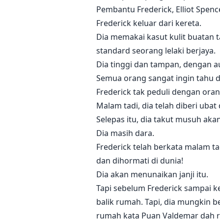
Pembantu Frederick, Elliot Spen
Frederick keluar dari kereta.
Dia memakai kasut kulit buatan 
standard seorang lelaki berjaya.
Dia tinggi dan tampan, dengan 
Semua orang sangat ingin tahu 
Frederick tak peduli dengan oran
Malam tadi, dia telah diberi uba
Selepas itu, dia takut musuh akan
Dia masih dara.
Frederick telah berkata malam t
dan dihormati di dunia!
Dia akan menunaikan janji itu.
Tapi sebelum Frederick sampai ke
balik rumah. Tapi, dia mungkin b
rumah kata Puan Valdemar dah ra