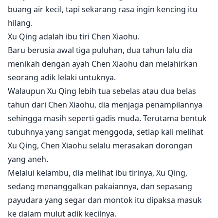
buang air kecil, tapi sekarang rasa ingin kencing itu
hilang.
Xu Qing adalah ibu tiri Chen Xiaohu.
Baru berusia awal tiga puluhan, dua tahun lalu dia
menikah dengan ayah Chen Xiaohu dan melahirkan
seorang adik lelaki untuknya.
Walaupun Xu Qing lebih tua sebelas atau dua belas
tahun dari Chen Xiaohu, dia menjaga penampilannya
sehingga masih seperti gadis muda. Terutama bentuk
tubuhnya yang sangat menggoda, setiap kali melihat
Xu Qing, Chen Xiaohu selalu merasakan dorongan
yang aneh.
Melalui kelambu, dia melihat ibu tirinya, Xu Qing,
sedang menanggalkan pakaiannya, dan sepasang
payudara yang segar dan montok itu dipaksa masuk
ke dalam mulut adik kecilnya.