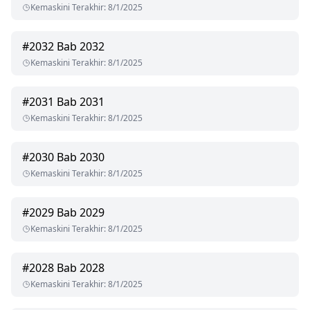
Kemaskini Terakhir
:
8/1/2025
#
2032
Bab 2032
Kemaskini Terakhir
:
8/1/2025
#
2031
Bab 2031
Kemaskini Terakhir
:
8/1/2025
#
2030
Bab 2030
Kemaskini Terakhir
:
8/1/2025
#
2029
Bab 2029
Kemaskini Terakhir
:
8/1/2025
#
2028
Bab 2028
Kemaskini Terakhir
:
8/1/2025