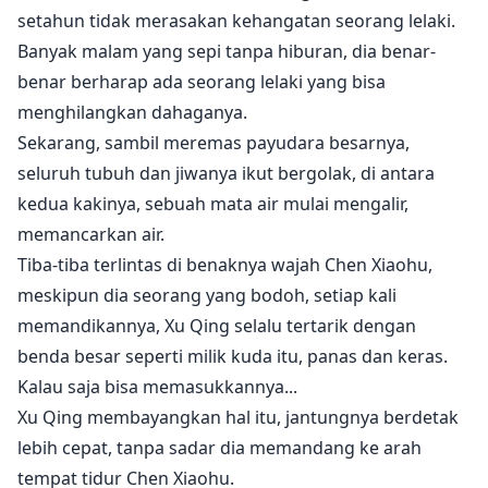
setahun tidak merasakan kehangatan seorang lelaki.
Banyak malam yang sepi tanpa hiburan, dia benar-
benar berharap ada seorang lelaki yang bisa
menghilangkan dahaganya.
Sekarang, sambil meremas payudara besarnya,
seluruh tubuh dan jiwanya ikut bergolak, di antara
kedua kakinya, sebuah mata air mulai mengalir,
memancarkan air.
Tiba-tiba terlintas di benaknya wajah Chen Xiaohu,
meskipun dia seorang yang bodoh, setiap kali
memandikannya, Xu Qing selalu tertarik dengan
benda besar seperti milik kuda itu, panas dan keras.
Kalau saja bisa memasukkannya...
Xu Qing membayangkan hal itu, jantungnya berdetak
lebih cepat, tanpa sadar dia memandang ke arah
tempat tidur Chen Xiaohu.