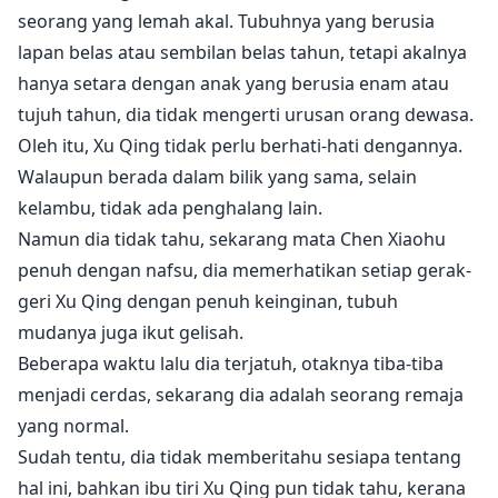
seorang yang lemah akal. Tubuhnya yang berusia
lapan belas atau sembilan belas tahun, tetapi akalnya
hanya setara dengan anak yang berusia enam atau
tujuh tahun, dia tidak mengerti urusan orang dewasa.
Oleh itu, Xu Qing tidak perlu berhati-hati dengannya.
Walaupun berada dalam bilik yang sama, selain
kelambu, tidak ada penghalang lain.
Namun dia tidak tahu, sekarang mata Chen Xiaohu
penuh dengan nafsu, dia memerhatikan setiap gerak-
geri Xu Qing dengan penuh keinginan, tubuh
mudanya juga ikut gelisah.
Beberapa waktu lalu dia terjatuh, otaknya tiba-tiba
menjadi cerdas, sekarang dia adalah seorang remaja
yang normal.
Sudah tentu, dia tidak memberitahu sesiapa tentang
hal ini, bahkan ibu tiri Xu Qing pun tidak tahu, kerana