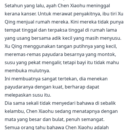
Setahun yang lalu, ayah Chen Xiaohu meninggal
kerana kanser. Untuk merawat penyakitnya, ibu tiri Xu
Qing menjual rumah mereka. Kini mereka tidak punya
tempat tinggal dan terpaksa tinggal di rumah lama
yang usang bersama adik kecil yang masih menyusu.
Xu Qing menggunakan tangan putihnya yang kecil,
meremas-remas payudara besarnya yang montok,
susu yang pekat mengalir, tetapi bayi itu tidak mahu
membuka mulutnya.
Ini membuatnya sangat tertekan, dia menekan
payudaranya dengan kuat, berharap dapat
melepaskan susu itu.
Dia sama sekali tidak menyedari bahawa di sebalik
kelambu, Chen Xiaohu sedang menatapnya dengan
mata yang besar dan bulat, penuh semangat.
Semua orang tahu bahawa Chen Xiaohu adalah