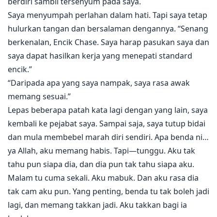
berdiri sambil tersenyum pada saya.
Saya menyumpah perlahan dalam hati. Tapi saya tetap
hulurkan tangan dan bersalaman dengannya. “Senang
berkenalan, Encik Chase. Saya harap pasukan saya dan
saya dapat hasilkan kerja yang menepati standard
encik.”
“Daripada apa yang saya nampak, saya rasa awak
memang sesuai.”
Lepas beberapa patah kata lagi dengan yang lain, saya
kembali ke pejabat saya. Sampai saja, saya tutup bidai
dan mula membebel marah diri sendiri. Apa benda ni…
ya Allah, aku memang habis. Tapi—tunggu. Aku tak
tahu pun siapa dia, dan dia pun tak tahu siapa aku.
Malam tu cuma sekali. Aku mabuk. Dan aku rasa dia
tak cam aku pun. Yang penting, benda tu tak boleh jadi
lagi, dan memang takkan jadi. Aku takkan bagi ia