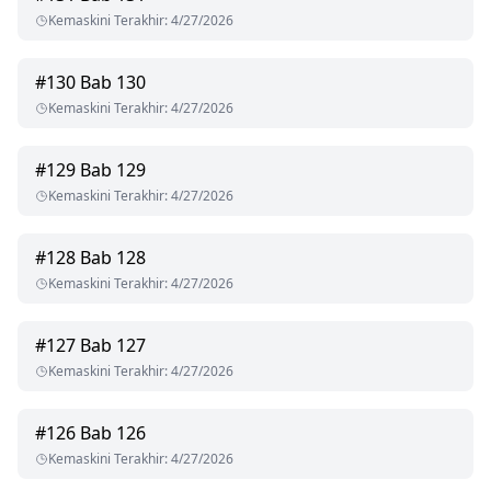
Kemaskini Terakhir
:
4/27/2026
#
130
Bab 130
Kemaskini Terakhir
:
4/27/2026
#
129
Bab 129
Kemaskini Terakhir
:
4/27/2026
#
128
Bab 128
Kemaskini Terakhir
:
4/27/2026
#
127
Bab 127
Kemaskini Terakhir
:
4/27/2026
#
126
Bab 126
Kemaskini Terakhir
:
4/27/2026