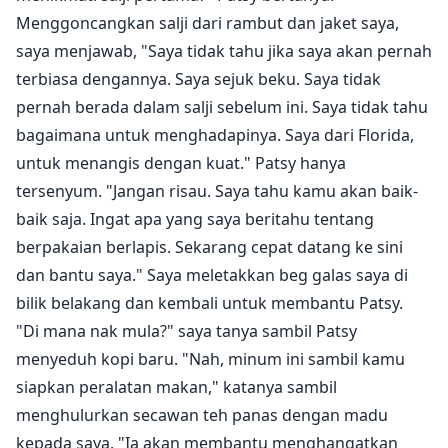
Menggoncangkan salji dari rambut dan jaket saya,
saya menjawab, "Saya tidak tahu jika saya akan pernah
terbiasa dengannya. Saya sejuk beku. Saya tidak
pernah berada dalam salji sebelum ini. Saya tidak tahu
bagaimana untuk menghadapinya. Saya dari Florida,
untuk menangis dengan kuat." Patsy hanya
tersenyum. "Jangan risau. Saya tahu kamu akan baik-
baik saja. Ingat apa yang saya beritahu tentang
berpakaian berlapis. Sekarang cepat datang ke sini
dan bantu saya." Saya meletakkan beg galas saya di
bilik belakang dan kembali untuk membantu Patsy.
"Di mana nak mula?" saya tanya sambil Patsy
menyeduh kopi baru. "Nah, minum ini sambil kamu
siapkan peralatan makan," katanya sambil
menghulurkan secawan teh panas dengan madu
kepada saya. "Ia akan membantu menghangatkan