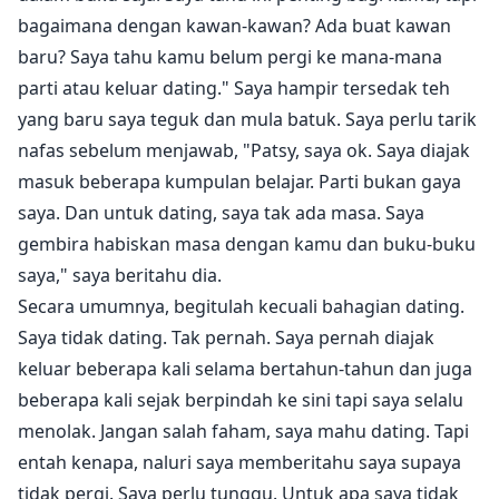
bagaimana dengan kawan-kawan? Ada buat kawan
baru? Saya tahu kamu belum pergi ke mana-mana
parti atau keluar dating." Saya hampir tersedak teh
yang baru saya teguk dan mula batuk. Saya perlu tarik
nafas sebelum menjawab, "Patsy, saya ok. Saya diajak
masuk beberapa kumpulan belajar. Parti bukan gaya
saya. Dan untuk dating, saya tak ada masa. Saya
gembira habiskan masa dengan kamu dan buku-buku
saya," saya beritahu dia.
Secara umumnya, begitulah kecuali bahagian dating.
Saya tidak dating. Tak pernah. Saya pernah diajak
keluar beberapa kali selama bertahun-tahun dan juga
beberapa kali sejak berpindah ke sini tapi saya selalu
menolak. Jangan salah faham, saya mahu dating. Tapi
entah kenapa, naluri saya memberitahu saya supaya
tidak pergi. Saya perlu tunggu. Untuk apa saya tidak