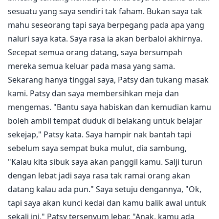
sesuatu yang saya sendiri tak faham. Bukan saya tak
mahu seseorang tapi saya berpegang pada apa yang
naluri saya kata. Saya rasa ia akan berbaloi akhirnya.
Secepat semua orang datang, saya bersumpah
mereka semua keluar pada masa yang sama.
Sekarang hanya tinggal saya, Patsy dan tukang masak
kami. Patsy dan saya membersihkan meja dan
mengemas. "Bantu saya habiskan dan kemudian kamu
boleh ambil tempat duduk di belakang untuk belajar
sekejap," Patsy kata. Saya hampir nak bantah tapi
sebelum saya sempat buka mulut, dia sambung,
"Kalau kita sibuk saya akan panggil kamu. Salji turun
dengan lebat jadi saya rasa tak ramai orang akan
datang kalau ada pun." Saya setuju dengannya, "Ok,
tapi saya akan kunci kedai dan kamu balik awal untuk
sekali ini." Patsy tersenyum lebar, "Anak, kamu ada