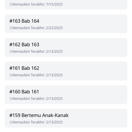
Kemaskini Terakhir
:
7/15/2025
#
163
Bab 164
Kemaskini Terakhir
:
2/22/2025
#
162
Bab 163
Kemaskini Terakhir
:
2/13/2025
#
161
Bab 162
Kemaskini Terakhir
:
2/13/2025
#
160
Bab 161
Kemaskini Terakhir
:
2/13/2025
#
159
Bertemu Anak-Kanak
Kemaskini Terakhir
:
2/13/2025