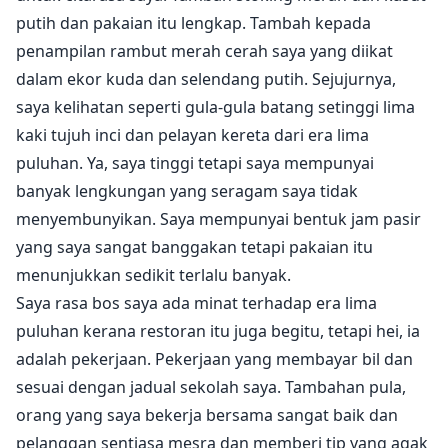
putih dan pakaian itu lengkap. Tambah kepada
penampilan rambut merah cerah saya yang diikat
dalam ekor kuda dan selendang putih. Sejujurnya,
saya kelihatan seperti gula-gula batang setinggi lima
kaki tujuh inci dan pelayan kereta dari era lima
puluhan. Ya, saya tinggi tetapi saya mempunyai
banyak lengkungan yang seragam saya tidak
menyembunyikan. Saya mempunyai bentuk jam pasir
yang saya sangat banggakan tetapi pakaian itu
menunjukkan sedikit terlalu banyak.
Saya rasa bos saya ada minat terhadap era lima
puluhan kerana restoran itu juga begitu, tetapi hei, ia
adalah pekerjaan. Pekerjaan yang membayar bil dan
sesuai dengan jadual sekolah saya. Tambahan pula,
orang yang saya bekerja bersama sangat baik dan
pelanggan sentiasa mesra dan memberi tip yang agak