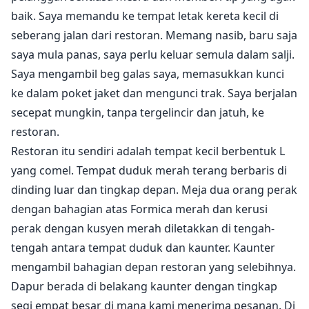
baik. Saya memandu ke tempat letak kereta kecil di
seberang jalan dari restoran. Memang nasib, baru saja
saya mula panas, saya perlu keluar semula dalam salji.
Saya mengambil beg galas saya, memasukkan kunci
ke dalam poket jaket dan mengunci trak. Saya berjalan
secepat mungkin, tanpa tergelincir dan jatuh, ke
restoran.
Restoran itu sendiri adalah tempat kecil berbentuk L
yang comel. Tempat duduk merah terang berbaris di
dinding luar dan tingkap depan. Meja dua orang perak
dengan bahagian atas Formica merah dan kerusi
perak dengan kusyen merah diletakkan di tengah-
tengah antara tempat duduk dan kaunter. Kaunter
mengambil bahagian depan restoran yang selebihnya.
Dapur berada di belakang kaunter dengan tingkap
segi empat besar di mana kami menerima pesanan. Di