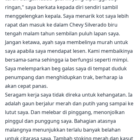
ringan," saya berkata kepada diri sendiri sambil
menggelengkan kepala. Saya menarik kot saya lebih
rapat dan masuk ke dalam Chevy Silverado biru
tengah malam tahun sembilan puluh lapan saya.
Jangan ketawa, ayah saya membelinya murah untuk
saya apabila saya mendapat lesen. Kami membaikinya
bersama-sama sehingga ia berfungsi seperti mimpi.
Saya melemparkan beg galas saya di tempat duduk
penumpang dan menghidupkan trak, berharap ia
akan cepat panas.
Seragam kerja saya tidak direka untuk kehangatan. Ia
adalah gaun berjalur merah dan putih yang sampai ke
lutut saya. Dan melebar di pinggang, menonjolkan
pinggul dan punggung saya. Bahagian atasnya
malangnya menunjukkan terlalu banyak belahan
untuk citarasa saya. Tambah stoking merah dan kasut