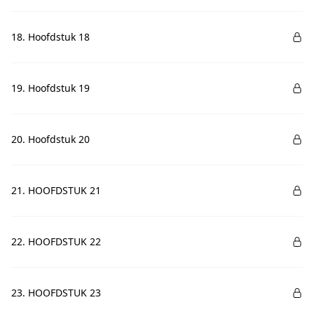
18. Hoofdstuk 18
19. Hoofdstuk 19
20. Hoofdstuk 20
21. HOOFDSTUK 21
22. HOOFDSTUK 22
23. HOOFDSTUK 23