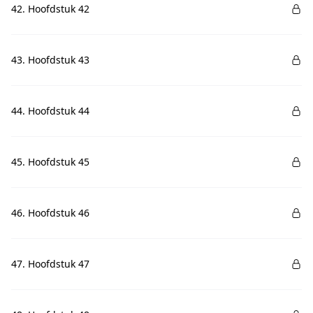
42. Hoofdstuk 42
43. Hoofdstuk 43
44. Hoofdstuk 44
45. Hoofdstuk 45
46. Hoofdstuk 46
47. Hoofdstuk 47