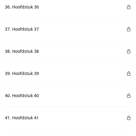
36. Hoofdstuk 36
37. Hoofdstuk 37
38. Hoofdstuk 38
39. Hoofdstuk 39
40. Hoofdstuk 40
41. Hoofdstuk 41