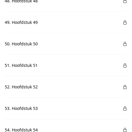
48. Hoofdstuk 48
49. Hoofdstuk 49
50. Hoofdstuk 50
51. Hoofdstuk 51
52. Hoofdstuk 52
53. Hoofdstuk 53
54. Hoofdstuk 54