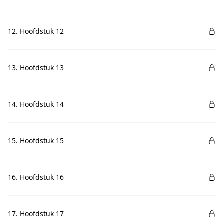
12. Hoofdstuk 12
13. Hoofdstuk 13
14. Hoofdstuk 14
15. Hoofdstuk 15
16. Hoofdstuk 16
17. Hoofdstuk 17