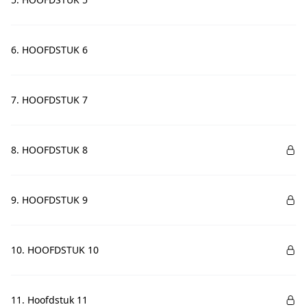
6. HOOFDSTUK 6
7. HOOFDSTUK 7
8. HOOFDSTUK 8
9. HOOFDSTUK 9
10. HOOFDSTUK 10
11. Hoofdstuk 11