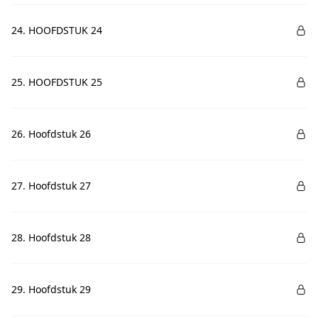
24. HOOFDSTUK 24
25. HOOFDSTUK 25
26. Hoofdstuk 26
27. Hoofdstuk 27
28. Hoofdstuk 28
29. Hoofdstuk 29