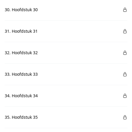
30. Hoofdstuk 30
31. Hoofdstuk 31
32. Hoofdstuk 32
33. Hoofdstuk 33
34. Hoofdstuk 34
35. Hoofdstuk 35