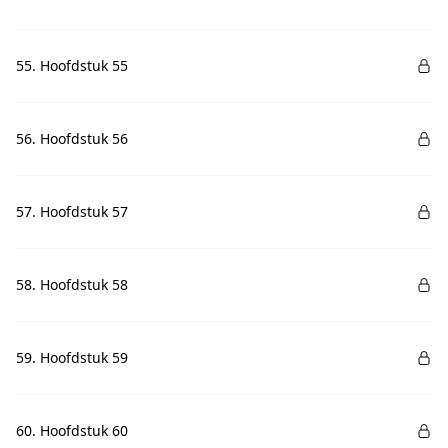
55. Hoofdstuk 55
56. Hoofdstuk 56
57. Hoofdstuk 57
58. Hoofdstuk 58
59. Hoofdstuk 59
60. Hoofdstuk 60