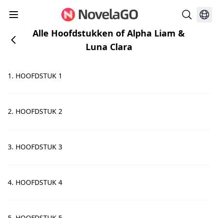
Alle Hoofdstukken of Alpha Liam &
Luna Clara
1. HOOFDSTUK 1
2. HOOFDSTUK 2
3. HOOFDSTUK 3
4. HOOFDSTUK 4
5. HOOFDSTUK 5