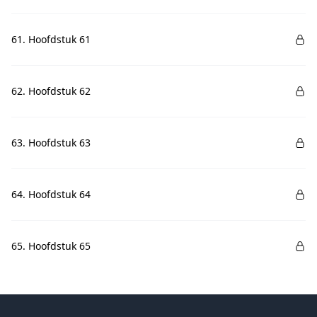
61. Hoofdstuk 61
62. Hoofdstuk 62
63. Hoofdstuk 63
64. Hoofdstuk 64
65. Hoofdstuk 65