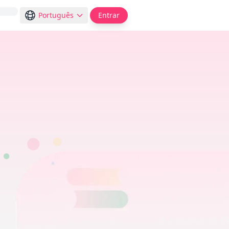
Português
Entrar