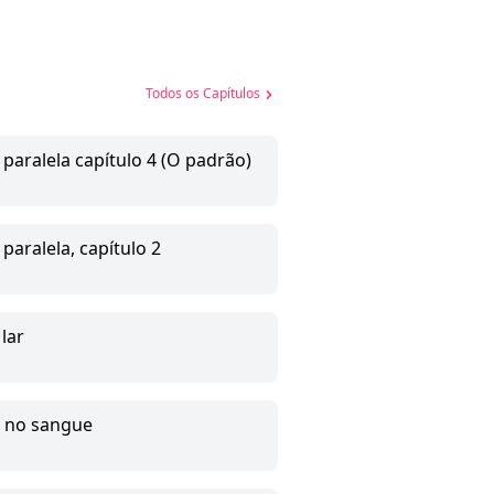
Todos os Capítulos
 paralela capítulo 4 (O padrão)
 paralela, capítulo 2
 lar
o no sangue