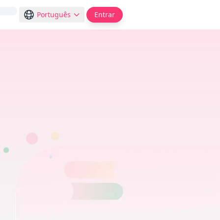
Português
Entrar