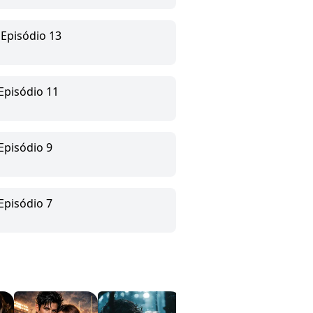
 Episódio 13
 Episódio 11
Episódio 9
Episódio 7