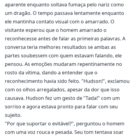
aparente enquanto soltava fumaça pelo nariz como
um dragão. O tempo passava lentamente enquanto
ele mantinha contato visual com o amarrado. O
visitante esperou que o homem amarrado o
reconhecesse antes de falar as primeiras palavras. A
conversa teria melhores resultados se ambas as
partes soubessem com quem estavam falando, ele
pensou. As emoções mudaram repentinamente no
rosto da vítima, dando a entender que o
reconhecimento havia sido feito. "Hudson!", exclamou
com os olhos arregalados, apesar da dor que isso
causava. Hudson fez um gesto de "Tada!" com um
sorriso e agora estava pronto para falar com seu
sujeito.
"Por que suportar o evitável?", perguntou o homem
com uma voz rouca e pesada. Seu tom tentava soar