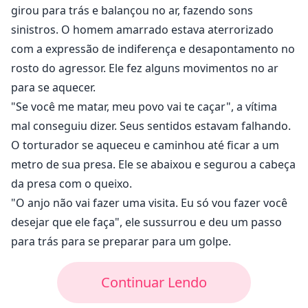
girou para trás e balançou no ar, fazendo sons
sinistros. O homem amarrado estava aterrorizado
com a expressão de indiferença e desapontamento no
rosto do agressor. Ele fez alguns movimentos no ar
para se aquecer.
"Se você me matar, meu povo vai te caçar", a vítima
mal conseguiu dizer. Seus sentidos estavam falhando.
O torturador se aqueceu e caminhou até ficar a um
metro de sua presa. Ele se abaixou e segurou a cabeça
da presa com o queixo.
"O anjo não vai fazer uma visita. Eu só vou fazer você
desejar que ele faça", ele sussurrou e deu um passo
para trás para se preparar para um golpe.
Continuar Lendo