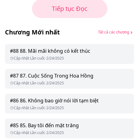
Tiếp tục Đọc
Chương Mới nhất
Tất cả các chương
#
88
88. Mãi mãi không có kết thúc
Cập nhật Lần cuối
:
2/24/2025
#
87
87. Cuộc Sống Trong Hoa Hồng
Cập nhật Lần cuối
:
2/24/2025
#
86
86. Không bao giờ nói lời tạm biệt
Cập nhật Lần cuối
:
2/24/2025
#
85
85. Bay tôi đến mặt trăng
Cập nhật Lần cuối
:
2/24/2025