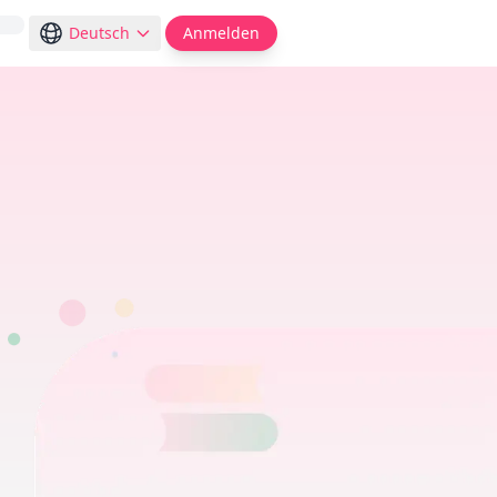
Deutsch
Anmelden