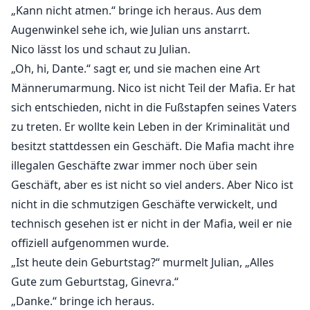
„Kann nicht atmen.“ bringe ich heraus. Aus dem
Augenwinkel sehe ich, wie Julian uns anstarrt.
Nico lässt los und schaut zu Julian.
„Oh, hi, Dante.“ sagt er, und sie machen eine Art
Männerumarmung. Nico ist nicht Teil der Mafia. Er hat
sich entschieden, nicht in die Fußstapfen seines Vaters
zu treten. Er wollte kein Leben in der Kriminalität und
besitzt stattdessen ein Geschäft. Die Mafia macht ihre
illegalen Geschäfte zwar immer noch über sein
Geschäft, aber es ist nicht so viel anders. Aber Nico ist
nicht in die schmutzigen Geschäfte verwickelt, und
technisch gesehen ist er nicht in der Mafia, weil er nie
offiziell aufgenommen wurde.
„Ist heute dein Geburtstag?“ murmelt Julian, „Alles
Gute zum Geburtstag, Ginevra.“
„Danke.“ bringe ich heraus.