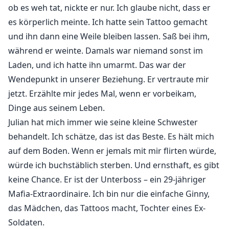
ob es weh tat, nickte er nur. Ich glaube nicht, dass er
es körperlich meinte. Ich hatte sein Tattoo gemacht
und ihn dann eine Weile bleiben lassen. Saß bei ihm,
während er weinte. Damals war niemand sonst im
Laden, und ich hatte ihn umarmt. Das war der
Wendepunkt in unserer Beziehung. Er vertraute mir
jetzt. Erzählte mir jedes Mal, wenn er vorbeikam,
Dinge aus seinem Leben.
Julian hat mich immer wie seine kleine Schwester
behandelt. Ich schätze, das ist das Beste. Es hält mich
auf dem Boden. Wenn er jemals mit mir flirten würde,
würde ich buchstäblich sterben. Und ernsthaft, es gibt
keine Chance. Er ist der Unterboss – ein 29-jähriger
Mafia-Extraordinaire. Ich bin nur die einfache Ginny,
das Mädchen, das Tattoos macht, Tochter eines Ex-
Soldaten.