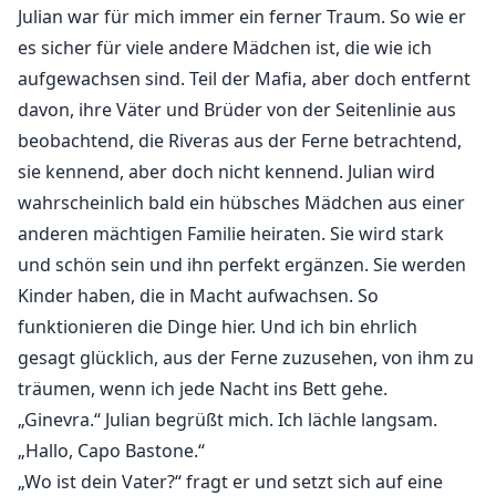
Julian war für mich immer ein ferner Traum. So wie er
es sicher für viele andere Mädchen ist, die wie ich
aufgewachsen sind. Teil der Mafia, aber doch entfernt
davon, ihre Väter und Brüder von der Seitenlinie aus
beobachtend, die Riveras aus der Ferne betrachtend,
sie kennend, aber doch nicht kennend. Julian wird
wahrscheinlich bald ein hübsches Mädchen aus einer
anderen mächtigen Familie heiraten. Sie wird stark
und schön sein und ihn perfekt ergänzen. Sie werden
Kinder haben, die in Macht aufwachsen. So
funktionieren die Dinge hier. Und ich bin ehrlich
gesagt glücklich, aus der Ferne zuzusehen, von ihm zu
träumen, wenn ich jede Nacht ins Bett gehe.
„Ginevra.“ Julian begrüßt mich. Ich lächle langsam.
„Hallo, Capo Bastone.“
„Wo ist dein Vater?“ fragt er und setzt sich auf eine