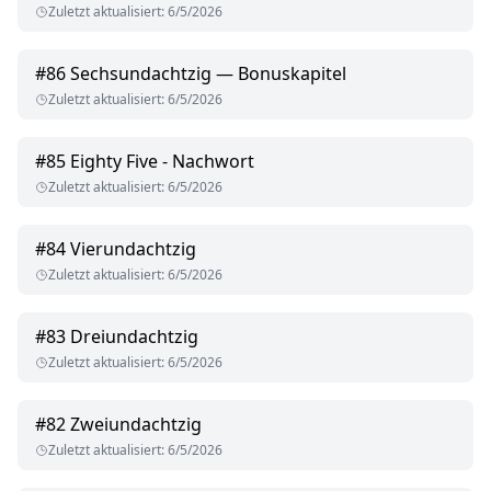
Zuletzt aktualisiert
:
6/5/2026
#
86
Sechsundachtzig — Bonuskapitel
Zuletzt aktualisiert
:
6/5/2026
#
85
Eighty Five - Nachwort
Zuletzt aktualisiert
:
6/5/2026
#
84
Vierundachtzig
Zuletzt aktualisiert
:
6/5/2026
#
83
Dreiundachtzig
Zuletzt aktualisiert
:
6/5/2026
#
82
Zweiundachtzig
Zuletzt aktualisiert
:
6/5/2026