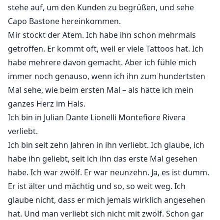
stehe auf, um den Kunden zu begrüßen, und sehe
Capo Bastone hereinkommen.
Mir stockt der Atem. Ich habe ihn schon mehrmals
getroffen. Er kommt oft, weil er viele Tattoos hat. Ich
habe mehrere davon gemacht. Aber ich fühle mich
immer noch genauso, wenn ich ihn zum hundertsten
Mal sehe, wie beim ersten Mal – als hätte ich mein
ganzes Herz im Hals.
Ich bin in Julian Dante Lionelli Montefiore Rivera
verliebt.
Ich bin seit zehn Jahren in ihn verliebt. Ich glaube, ich
habe ihn geliebt, seit ich ihn das erste Mal gesehen
habe. Ich war zwölf. Er war neunzehn. Ja, es ist dumm.
Er ist älter und mächtig und so, so weit weg. Ich
glaube nicht, dass er mich jemals wirklich angesehen
hat. Und man verliebt sich nicht mit zwölf. Schon gar