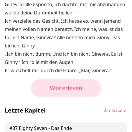
Ginevra Lille Espocito, ich dachte, mit mir abzuhängen
würde deine Dummheit heilen.“
Ich verziehe das Gesicht. Ich hasse es, wenn jemand
meinen vollen Namen benutzt. Ich meine, was ist das
für ein Name, Ginevra? Alle nennen mich Ginny. Das
bin ich. Ginny.
„Ich bin nicht dumm. Und ich bin nicht Ginevra. Es ist
Ginny.“ Ich rolle mit den Augen.
Er wuschelt mir durch die Haare. „Klar, Ginevra.“
Weiterlesen
Letzte Kapitel
Alle Kapitel
#
87
Eighty Seven - Das Ende