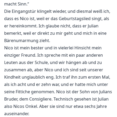
macht Sinn.“
Die Eingangstür klingelt wieder, und diesmal weiß ich,
dass es Nico ist, weil er das Geburtstagslied singt, als
er hereinkommt. Ich glaube nicht, dass er Julian
bemerkt, weil er direkt zu mir geht und mich in eine
Bärenumarmung zieht.
Nico ist mein bester und in vielerlei Hinsicht mein
einziger Freund. Ich spreche mit ein paar anderen
Leuten aus der Schule, und wir hängen ab und zu
zusammen ab, aber Nico und ich sind seit unserer
Kindheit unglaublich eng. Ich traf ihn zum ersten Mal,
als ich acht und er zehn war, und er hatte mich unter
seine Fittiche genommen. Nico ist der Sohn von Julians
Bruder, dem Consigliere. Technisch gesehen ist Julian
also Nicos Onkel. Aber sie sind nur etwa sechs Jahre
auseinander.