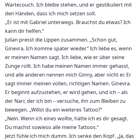
Wartecouch. Ich bleibe stehen, und er gestikuliert mit
den Händen, dass ich mich setzen soll.
„Er ist mit Gabriel unterwegs. Brauchst du etwas? Ich
kann dir helfen.“
Julian presst die Lippen zusammen. „Schon gut,
Ginevra. Ich komme später wieder.“ Ich liebe es, wenn
er meinen Namen sagt. Ich liebe, wie er über seine
Zunge rollt. Ich habe meinen Namen immer gehasst,
und alle anderen nennen mich Ginny, aber nicht er. Er
sagt immer meinen vollen, richtigen Namen. Ginevra.
Er beginnt aufzustehen, er wird gehen, und ich – als
der Narr, der ich bin – versuche, ihn zum Bleiben zu
bewegen. „Willst du ein weiteres Tattoo?“
„Nein. Wenn ich eines wollte, hätte ich es dir gesagt.
Du machst sowieso alle meine Tattoos.“
Jetzt fühle ich mich dumm. Ich senke den Kopf. „Ja, das