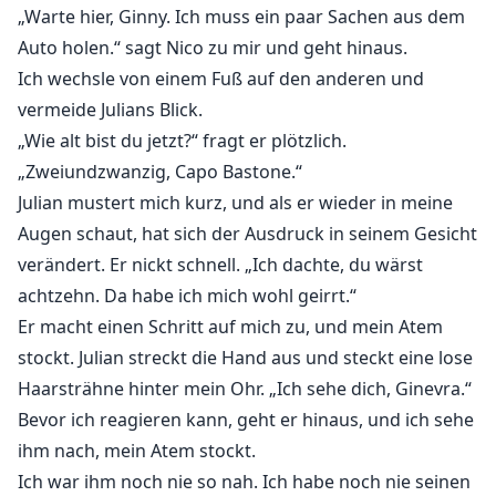
„Warte hier, Ginny. Ich muss ein paar Sachen aus dem
Auto holen.“ sagt Nico zu mir und geht hinaus.
Ich wechsle von einem Fuß auf den anderen und
vermeide Julians Blick.
„Wie alt bist du jetzt?“ fragt er plötzlich.
„Zweiundzwanzig, Capo Bastone.“
Julian mustert mich kurz, und als er wieder in meine
Augen schaut, hat sich der Ausdruck in seinem Gesicht
verändert. Er nickt schnell. „Ich dachte, du wärst
achtzehn. Da habe ich mich wohl geirrt.“
Er macht einen Schritt auf mich zu, und mein Atem
stockt. Julian streckt die Hand aus und steckt eine lose
Haarsträhne hinter mein Ohr. „Ich sehe dich, Ginevra.“
Bevor ich reagieren kann, geht er hinaus, und ich sehe
ihm nach, mein Atem stockt.
Ich war ihm noch nie so nah. Ich habe noch nie seinen