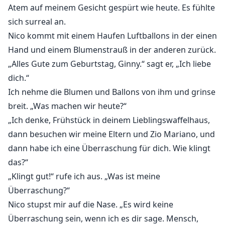
Atem auf meinem Gesicht gespürt wie heute. Es fühlte
sich surreal an.
Nico kommt mit einem Haufen Luftballons in der einen
Hand und einem Blumenstrauß in der anderen zurück.
„Alles Gute zum Geburtstag, Ginny.“ sagt er, „Ich liebe
dich.“
Ich nehme die Blumen und Ballons von ihm und grinse
breit. „Was machen wir heute?“
„Ich denke, Frühstück in deinem Lieblingswaffelhaus,
dann besuchen wir meine Eltern und Zio Mariano, und
dann habe ich eine Überraschung für dich. Wie klingt
das?“
„Klingt gut!“ rufe ich aus. „Was ist meine
Überraschung?“
Nico stupst mir auf die Nase. „Es wird keine
Überraschung sein, wenn ich es dir sage. Mensch,