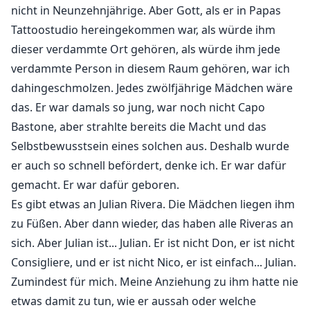
nicht in Neunzehnjährige. Aber Gott, als er in Papas
Tattoostudio hereingekommen war, als würde ihm
dieser verdammte Ort gehören, als würde ihm jede
verdammte Person in diesem Raum gehören, war ich
dahingeschmolzen. Jedes zwölfjährige Mädchen wäre
das. Er war damals so jung, war noch nicht Capo
Bastone, aber strahlte bereits die Macht und das
Selbstbewusstsein eines solchen aus. Deshalb wurde
er auch so schnell befördert, denke ich. Er war dafür
gemacht. Er war dafür geboren.
Es gibt etwas an Julian Rivera. Die Mädchen liegen ihm
zu Füßen. Aber dann wieder, das haben alle Riveras an
sich. Aber Julian ist... Julian. Er ist nicht Don, er ist nicht
Consigliere, und er ist nicht Nico, er ist einfach... Julian.
Zumindest für mich. Meine Anziehung zu ihm hatte nie
etwas damit zu tun, wie er aussah oder welche