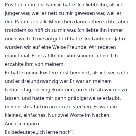
Position er in der Familie hatte. Ich liebte ihn, als ich
jünger war, weil er nett zu mir gewesen war, weil er
den Raum und alle Menschen darin beherrschte, aber
trotzdem so höflich zu mir war. Ich liebte ihn immer
noch, weil ich nie aufgehört hatte. Im Laufe der Jahre
wurden wir auf eine Weise Freunde. Wir redeten
manchmal. Er erzählte mir von seinem Leben. Ich
erzählte ihm von meinem.
Er hatte meine Existenz erst bemerkt, als ich sechzehn
und er dreiundzwanzig war. Er war an meinem
Geburtstag hereingekommen, um sich tätowieren zu
lassen, und hatte mir dann gnädigerweise erlaubt,
mein erstes Tattoo an ihm zu stechen. Es war ein
kleines, einfaches. Nur zwei Worte im Nacken.
Ancora imparo.
Es bedeutete „ich lerne noch“.