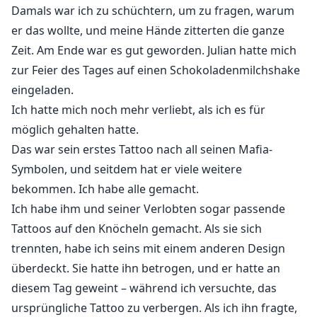
Damals war ich zu schüchtern, um zu fragen, warum
er das wollte, und meine Hände zitterten die ganze
Zeit. Am Ende war es gut geworden. Julian hatte mich
zur Feier des Tages auf einen Schokoladenmilchshake
eingeladen.
Ich hatte mich noch mehr verliebt, als ich es für
möglich gehalten hatte.
Das war sein erstes Tattoo nach all seinen Mafia-
Symbolen, und seitdem hat er viele weitere
bekommen. Ich habe alle gemacht.
Ich habe ihm und seiner Verlobten sogar passende
Tattoos auf den Knöcheln gemacht. Als sie sich
trennten, habe ich seins mit einem anderen Design
überdeckt. Sie hatte ihn betrogen, und er hatte an
diesem Tag geweint – während ich versuchte, das
ursprüngliche Tattoo zu verbergen. Als ich ihn fragte,