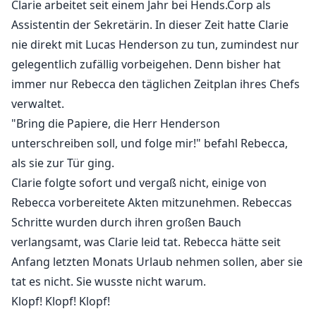
Clarie arbeitet seit einem Jahr bei Hends.Corp als
Assistentin der Sekretärin. In dieser Zeit hatte Clarie
nie direkt mit Lucas Henderson zu tun, zumindest nur
gelegentlich zufällig vorbeigehen. Denn bisher hat
immer nur Rebecca den täglichen Zeitplan ihres Chefs
verwaltet.
"Bring die Papiere, die Herr Henderson
unterschreiben soll, und folge mir!" befahl Rebecca,
als sie zur Tür ging.
Clarie folgte sofort und vergaß nicht, einige von
Rebecca vorbereitete Akten mitzunehmen. Rebeccas
Schritte wurden durch ihren großen Bauch
verlangsamt, was Clarie leid tat. Rebecca hätte seit
Anfang letzten Monats Urlaub nehmen sollen, aber sie
tat es nicht. Sie wusste nicht warum.
Klopf! Klopf! Klopf!