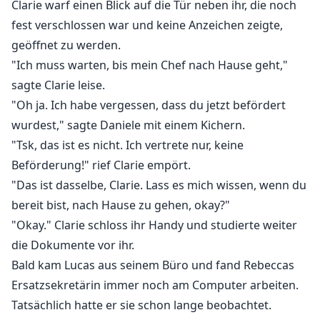
Clarie warf einen Blick auf die Tür neben ihr, die noch
fest verschlossen war und keine Anzeichen zeigte,
geöffnet zu werden.
"Ich muss warten, bis mein Chef nach Hause geht,"
sagte Clarie leise.
"Oh ja. Ich habe vergessen, dass du jetzt befördert
wurdest," sagte Daniele mit einem Kichern.
"Tsk, das ist es nicht. Ich vertrete nur, keine
Beförderung!" rief Clarie empört.
"Das ist dasselbe, Clarie. Lass es mich wissen, wenn du
bereit bist, nach Hause zu gehen, okay?"
"Okay." Clarie schloss ihr Handy und studierte weiter
die Dokumente vor ihr.
Bald kam Lucas aus seinem Büro und fand Rebeccas
Ersatzsekretärin immer noch am Computer arbeiten.
Tatsächlich hatte er sie schon lange beobachtet.