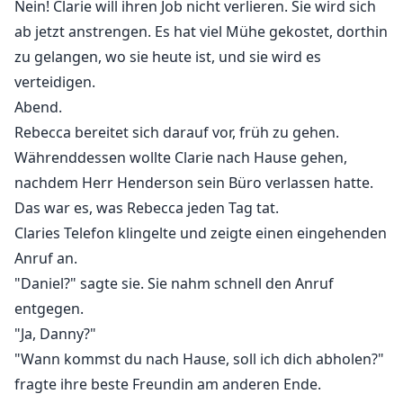
Nein! Clarie will ihren Job nicht verlieren. Sie wird sich
ab jetzt anstrengen. Es hat viel Mühe gekostet, dorthin
zu gelangen, wo sie heute ist, und sie wird es
verteidigen.
Abend.
Rebecca bereitet sich darauf vor, früh zu gehen.
Währenddessen wollte Clarie nach Hause gehen,
nachdem Herr Henderson sein Büro verlassen hatte.
Das war es, was Rebecca jeden Tag tat.
Claries Telefon klingelte und zeigte einen eingehenden
Anruf an.
"Daniel?" sagte sie. Sie nahm schnell den Anruf
entgegen.
"Ja, Danny?"
"Wann kommst du nach Hause, soll ich dich abholen?"
fragte ihre beste Freundin am anderen Ende.