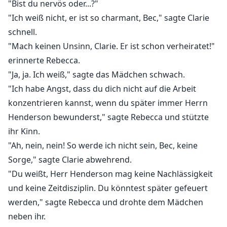
"Bist du nervös oder...?"
"Ich weiß nicht, er ist so charmant, Bec," sagte Clarie
schnell.
"Mach keinen Unsinn, Clarie. Er ist schon verheiratet!"
erinnerte Rebecca.
"Ja, ja. Ich weiß," sagte das Mädchen schwach.
"Ich habe Angst, dass du dich nicht auf die Arbeit
konzentrieren kannst, wenn du später immer Herrn
Henderson bewunderst," sagte Rebecca und stützte
ihr Kinn.
"Ah, nein, nein! So werde ich nicht sein, Bec, keine
Sorge," sagte Clarie abwehrend.
"Du weißt, Herr Henderson mag keine Nachlässigkeit
und keine Zeitdisziplin. Du könntest später gefeuert
werden," sagte Rebecca und drohte dem Mädchen
neben ihr.