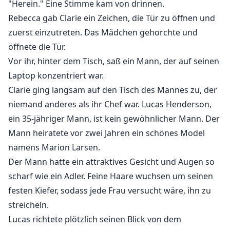
"Herein." Eine Stimme kam von drinnen.
Rebecca gab Clarie ein Zeichen, die Tür zu öffnen und
zuerst einzutreten. Das Mädchen gehorchte und
öffnete die Tür.
Vor ihr, hinter dem Tisch, saß ein Mann, der auf seinen
Laptop konzentriert war.
Clarie ging langsam auf den Tisch des Mannes zu, der
niemand anderes als ihr Chef war. Lucas Henderson,
ein 35-jähriger Mann, ist kein gewöhnlicher Mann. Der
Mann heiratete vor zwei Jahren ein schönes Model
namens Marion Larsen.
Der Mann hatte ein attraktives Gesicht und Augen so
scharf wie ein Adler. Feine Haare wuchsen um seinen
festen Kiefer, sodass jede Frau versucht wäre, ihn zu
streicheln.
Lucas richtete plötzlich seinen Blick von dem