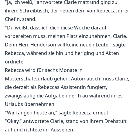
"Ja, ich weiß," antwortete Clarie matt und ging zu
ihrem Schreibtisch, der neben dem von Rebecca, ihrer
Chefin, stand.
"Du weißt, dass ich dich diese Woche darauf
vorbereiten muss, meinen Platz einzunehmen, Clarie.
Denn Herr Henderson will keine neuen Leute," sagte
Rebecca, während sie hin und her ging und Akten
ordnete.
Rebecca wird für sechs Monate in
Mutterschaftsurlaub gehen. Automatisch muss Clarie,
die derzeit als Rebeccas Assistentin fungiert,
zwangsläufig die Aufgaben der Frau während ihres
Urlaubs übernehmen.
"Wir fangen heute an," sagte Rebecca erneut.
"Okay," antwortete Clarie, stand von ihrem Drehstuhl
auf und richtete ihr Aussehen.