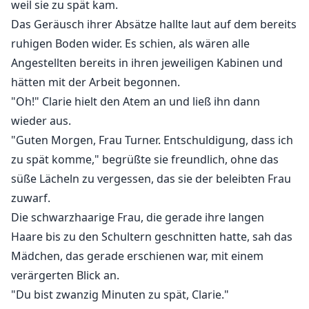
weil sie zu spät kam.
Das Geräusch ihrer Absätze hallte laut auf dem bereits
ruhigen Boden wider. Es schien, als wären alle
Angestellten bereits in ihren jeweiligen Kabinen und
hätten mit der Arbeit begonnen.
"Oh!" Clarie hielt den Atem an und ließ ihn dann
wieder aus.
"Guten Morgen, Frau Turner. Entschuldigung, dass ich
zu spät komme," begrüßte sie freundlich, ohne das
süße Lächeln zu vergessen, das sie der beleibten Frau
zuwarf.
Die schwarzhaarige Frau, die gerade ihre langen
Haare bis zu den Schultern geschnitten hatte, sah das
Mädchen, das gerade erschienen war, mit einem
verärgerten Blick an.
"Du bist zwanzig Minuten zu spät, Clarie."