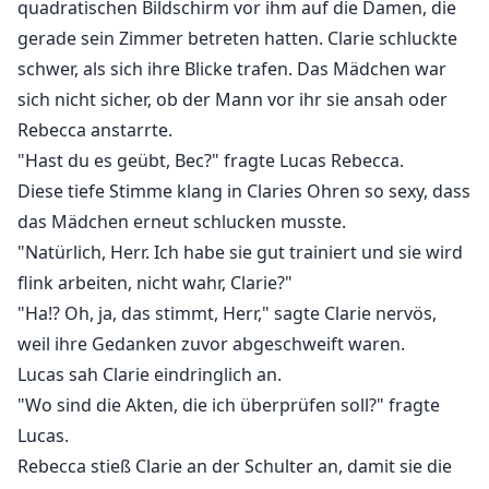
quadratischen Bildschirm vor ihm auf die Damen, die
gerade sein Zimmer betreten hatten. Clarie schluckte
schwer, als sich ihre Blicke trafen. Das Mädchen war
sich nicht sicher, ob der Mann vor ihr sie ansah oder
Rebecca anstarrte.
"Hast du es geübt, Bec?" fragte Lucas Rebecca.
Diese tiefe Stimme klang in Claries Ohren so sexy, dass
das Mädchen erneut schlucken musste.
"Natürlich, Herr. Ich habe sie gut trainiert und sie wird
flink arbeiten, nicht wahr, Clarie?"
"Ha!? Oh, ja, das stimmt, Herr," sagte Clarie nervös,
weil ihre Gedanken zuvor abgeschweift waren.
Lucas sah Clarie eindringlich an.
"Wo sind die Akten, die ich überprüfen soll?" fragte
Lucas.
Rebecca stieß Clarie an der Schulter an, damit sie die