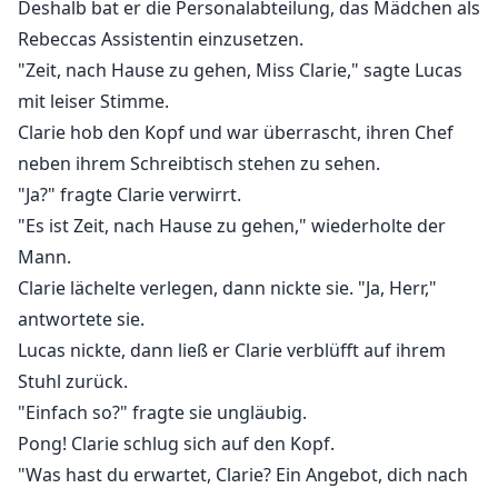
Deshalb bat er die Personalabteilung, das Mädchen als
Rebeccas Assistentin einzusetzen.
"Zeit, nach Hause zu gehen, Miss Clarie," sagte Lucas
mit leiser Stimme.
Clarie hob den Kopf und war überrascht, ihren Chef
neben ihrem Schreibtisch stehen zu sehen.
"Ja?" fragte Clarie verwirrt.
"Es ist Zeit, nach Hause zu gehen," wiederholte der
Mann.
Clarie lächelte verlegen, dann nickte sie. "Ja, Herr,"
antwortete sie.
Lucas nickte, dann ließ er Clarie verblüfft auf ihrem
Stuhl zurück.
"Einfach so?" fragte sie ungläubig.
Pong! Clarie schlug sich auf den Kopf.
"Was hast du erwartet, Clarie? Ein Angebot, dich nach