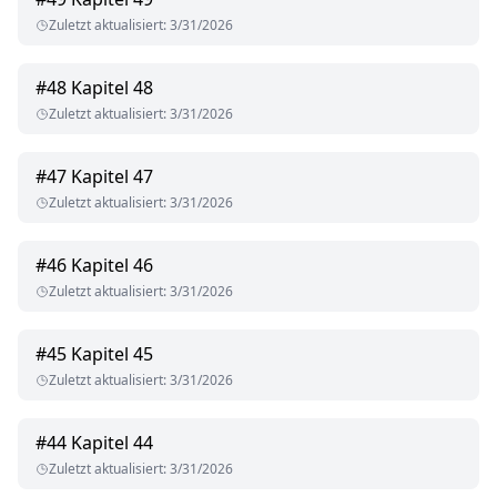
Zuletzt aktualisiert
:
3/31/2026
#
48
Kapitel 48
Zuletzt aktualisiert
:
3/31/2026
#
47
Kapitel 47
Zuletzt aktualisiert
:
3/31/2026
#
46
Kapitel 46
Zuletzt aktualisiert
:
3/31/2026
#
45
Kapitel 45
Zuletzt aktualisiert
:
3/31/2026
#
44
Kapitel 44
Zuletzt aktualisiert
:
3/31/2026