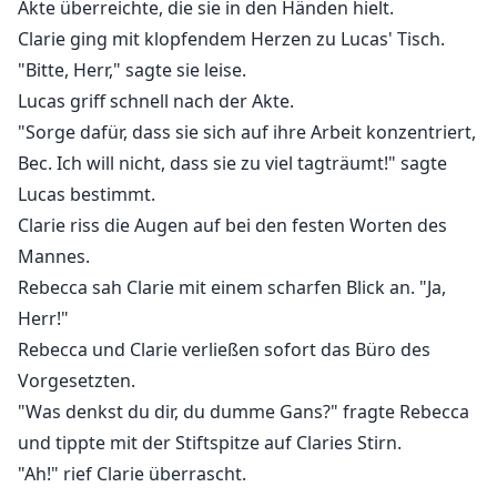
Akte überreichte, die sie in den Händen hielt.
Clarie ging mit klopfendem Herzen zu Lucas' Tisch.
"Bitte, Herr," sagte sie leise.
Lucas griff schnell nach der Akte.
"Sorge dafür, dass sie sich auf ihre Arbeit konzentriert,
Bec. Ich will nicht, dass sie zu viel tagträumt!" sagte
Lucas bestimmt.
Clarie riss die Augen auf bei den festen Worten des
Mannes.
Rebecca sah Clarie mit einem scharfen Blick an. "Ja,
Herr!"
Rebecca und Clarie verließen sofort das Büro des
Vorgesetzten.
"Was denkst du dir, du dumme Gans?" fragte Rebecca
und tippte mit der Stiftspitze auf Claries Stirn.
"Ah!" rief Clarie überrascht.