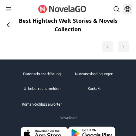
Best Hightech Welt Stories & Novels
Collection
Datenschutzerklärung
Nutzungsbedingungen
Urheberrecht melden
Kontakt
Roman-Schlüsselwörter
Download