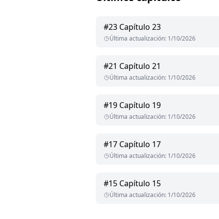
#
23
Capítulo 23
Última actualización
:
1/10/2026
#
21
Capítulo 21
Última actualización
:
1/10/2026
#
19
Capítulo 19
Última actualización
:
1/10/2026
#
17
Capítulo 17
Última actualización
:
1/10/2026
#
15
Capítulo 15
Última actualización
:
1/10/2026