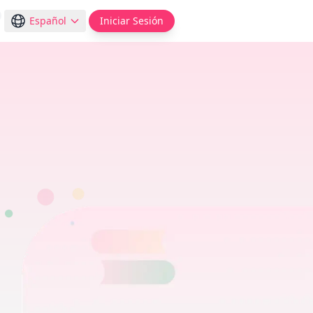
Español
Iniciar Sesión