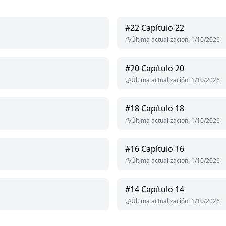
#
22
Capítulo 22
Última actualización
:
1/10/2026
#
20
Capítulo 20
Última actualización
:
1/10/2026
#
18
Capítulo 18
Última actualización
:
1/10/2026
#
16
Capítulo 16
Última actualización
:
1/10/2026
#
14
Capítulo 14
Última actualización
:
1/10/2026