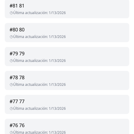
#
81
81
Última actualización
:
1/13/2026
#
80
80
Última actualización
:
1/13/2026
#
79
79
Última actualización
:
1/13/2026
#
78
78
Última actualización
:
1/13/2026
#
77
77
Última actualización
:
1/13/2026
#
76
76
Última actualización
:
1/13/2026