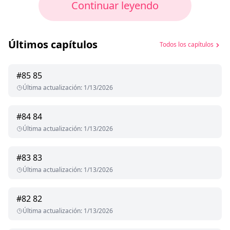
Continuar leyendo
Últimos capítulos
Todos los capítulos
#
85
85
Última actualización
:
1/13/2026
#
84
84
Última actualización
:
1/13/2026
#
83
83
Última actualización
:
1/13/2026
#
82
82
Última actualización
:
1/13/2026