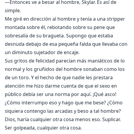
—Entonces ve a besar al hombre, Skylar. Es así de
simple.
Me giré en dirección al hombre y tenía a una stripper
montada sobre él, rebotando sobre su pene que
sobresalía de su bragueta. Supongo que estaba
desnuda debajo de esa pequeña falda que llevaba con
un diminuto sujetador de encaje.
Sus gritos de felicidad parecían más maniáticos de lo
normal y los gruñidos del hombre sonaban como los
de un toro. Y el hecho de que nadie les prestara
atención me hizo darme cuenta de que el sexo en
público debía ser una norma por aquí. ¡Qué asco!
¿Cómo interrumpo eso y hago que me bese? ¿Cómo
siquiera contengo las arcadas y beso a tal hombre?
Dios, haría cualquier otra cosa menos eso. Suplicar.
Ser golpeada, cualquier otra cosa.