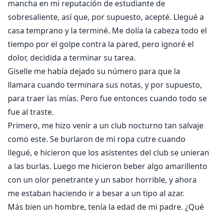
mancha en mi reputación de estudiante de
sobresaliente, así que, por supuesto, acepté. Llegué a
casa temprano y la terminé. Me dolía la cabeza todo el
tiempo por el golpe contra la pared, pero ignoré el
dolor, decidida a terminar su tarea.
Giselle me había dejado su número para que la
llamara cuando terminara sus notas, y por supuesto,
para traer las mías. Pero fue entonces cuando todo se
fue al traste.
Primero, me hizo venir a un club nocturno tan salvaje
como este. Se burlaron de mi ropa cutre cuando
llegué, e hicieron que los asistentes del club se unieran
a las burlas. Luego me hicieron beber algo amarillento
con un olor penetrante y un sabor horrible, y ahora
me estaban haciendo ir a besar a un tipo al azar.
Más bien un hombre, tenía la edad de mi padre. ¿Qué