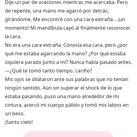
Dije un par de oraciones mientras me acercaba. Pero
de repente, una mano me agarró por detrás,
girándome. Me encontré con una cara extraña... ¡un
momento! Mi mandíbula cayó al finalmente reconocer
la cara.
No era una cara extraña. Conocía esa cara, pero ¿por
qué me estaba agarrando la mano? ¿Por qué estaba
siquiera parado junto a mí? Nunca había pasado antes.
—¿Qué te tomó tanto tiempo, cariño?
Mis ojos se dilataron ante sus palabras que no tenían
ningún sentido. Aún sin superar el shock de lo que
estaba pasando, puso una mano alrededor de mi
cintura, acercó mi cuerpo pálido y tomó mis labios en
un beso.
¡Santo cielo!