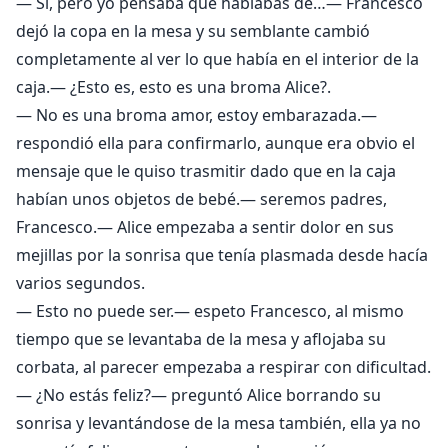
— Si, pero yo pensaba que hablabas de…— Francesco
dejó la copa en la mesa y su semblante cambió
completamente al ver lo que había en el interior de la
caja.— ¿Esto es, esto es una broma Alice?.
— No es una broma amor, estoy embarazada.—
respondió ella para confirmarlo, aunque era obvio el
mensaje que le quiso trasmitir dado que en la caja
habían unos objetos de bebé.— seremos padres,
Francesco.— Alice empezaba a sentir dolor en sus
mejillas por la sonrisa que tenía plasmada desde hacía
varios segundos.
— Esto no puede ser.— espeto Francesco, al mismo
tiempo que se levantaba de la mesa y aflojaba su
corbata, al parecer empezaba a respirar con dificultad.
— ¿No estás feliz?— preguntó Alice borrando su
sonrisa y levantándose de la mesa también, ella ya no