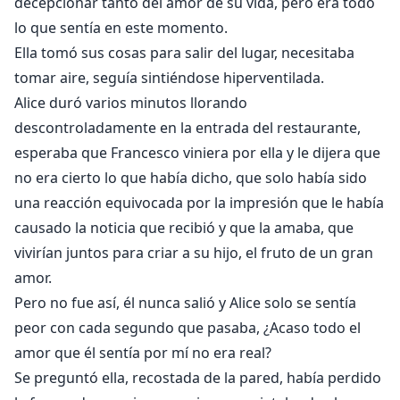
decepcionar tanto del amor de su vida, pero era todo
lo que sentía en este momento.
Ella tomó sus cosas para salir del lugar, necesitaba
tomar aire, seguía sintiéndose hiperventilada.
Alice duró varios minutos llorando
descontroladamente en la entrada del restaurante,
esperaba que Francesco viniera por ella y le dijera que
no era cierto lo que había dicho, que solo había sido
una reacción equivocada por la impresión que le había
causado la noticia que recibió y que la amaba, que
vivirían juntos para criar a su hijo, el fruto de un gran
amor.
Pero no fue así, él nunca salió y Alice solo se sentía
peor con cada segundo que pasaba, ¿Acaso todo el
amor que él sentía por mí no era real?
Se preguntó ella, recostada de la pared, había perdido