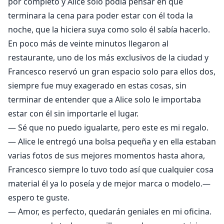
por completo y Alice solo podía pensar en que
terminara la cena para poder estar con él toda la
noche, que la hiciera suya como solo él sabía hacerlo.
En poco más de veinte minutos llegaron al
restaurante, uno de los más exclusivos de la ciudad y
Francesco reservó un gran espacio solo para ellos dos,
siempre fue muy exagerado en estas cosas, sin
terminar de entender que a Alice solo le importaba
estar con él sin importarle el lugar.
— Sé que no puedo igualarte, pero este es mi regalo.
— Alice le entregó una bolsa pequeña y en ella estaban
varias fotos de sus mejores momentos hasta ahora,
Francesco siempre lo tuvo todo así que cualquier cosa
material él ya lo poseía y de mejor marca o modelo.—
espero te guste.
— Amor, es perfecto, quedarán geniales en mi oficina.