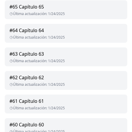
#
65
Capítulo 65
Última actualización
:
1/24/2025
#
64
Capítulo 64
Última actualización
:
1/24/2025
#
63
Capítulo 63
Última actualización
:
1/24/2025
#
62
Capítulo 62
Última actualización
:
1/24/2025
#
61
Capítulo 61
Última actualización
:
1/24/2025
#
60
Capítulo 60
Última actualización
:
1/24/2025