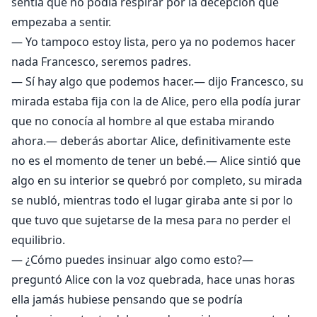
sentía que no podía respirar por la decepción que
empezaba a sentir.
— Yo tampoco estoy lista, pero ya no podemos hacer
nada Francesco, seremos padres.
— Sí hay algo que podemos hacer.— dijo Francesco, su
mirada estaba fija con la de Alice, pero ella podía jurar
que no conocía al hombre al que estaba mirando
ahora.— deberás abortar Alice, definitivamente este
no es el momento de tener un bebé.— Alice sintió que
algo en su interior se quebró por completo, su mirada
se nubló, mientras todo el lugar giraba ante si por lo
que tuvo que sujetarse de la mesa para no perder el
equilibrio.
— ¿Cómo puedes insinuar algo como esto?—
preguntó Alice con la voz quebrada, hace unas horas
ella jamás hubiese pensando que se podría