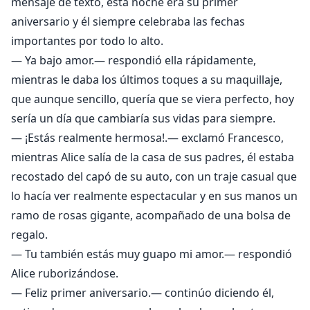
mensaje de texto, esta noche era su primer
aniversario y él siempre celebraba las fechas
importantes por todo lo alto.
— Ya bajo amor.— respondió ella rápidamente,
mientras le daba los últimos toques a su maquillaje,
que aunque sencillo, quería que se viera perfecto, hoy
sería un día que cambiaría sus vidas para siempre.
— ¡Estás realmente hermosa!.— exclamó Francesco,
mientras Alice salía de la casa de sus padres, él estaba
recostado del capó de su auto, con un traje casual que
lo hacía ver realmente espectacular y en sus manos un
ramo de rosas gigante, acompañado de una bolsa de
regalo.
— Tu también estás muy guapo mi amor.— respondió
Alice ruborizándose.
— Feliz primer aniversario.— continúo diciendo él,