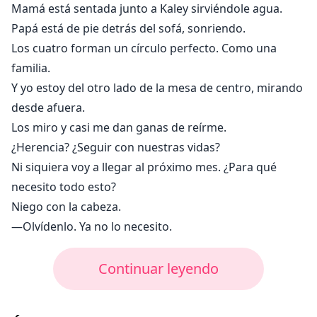
Mamá está sentada junto a Kaley sirviéndole agua.
Papá está de pie detrás del sofá, sonriendo.
Los cuatro forman un círculo perfecto. Como una
familia.
Y yo estoy del otro lado de la mesa de centro, mirando
desde afuera.
Los miro y casi me dan ganas de reírme.
¿Herencia? ¿Seguir con nuestras vidas?
Ni siquiera voy a llegar al próximo mes. ¿Para qué
necesito todo esto?
Niego con la cabeza.
—Olvídenlo. Ya no lo necesito.
Continuar leyendo