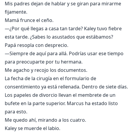
Mis padres dejan de hablar y se giran para mirarme
fijamente.
Mamá frunce el ceño.
—¿Por qué llegas a casa tan tarde? Kaley tuvo fiebre
esta tarde. ¿Sabes lo asustados que estábamos?
Papá resopla con desprecio.
—Siempre de aquí para allá. Podrías usar ese tiempo
para preocuparte por tu hermana.
Me agacho y recojo los documentos.
La fecha de la cirugía en el formulario de
consentimiento ya está rellenada. Dentro de siete días.
Los papeles de divorcio llevan el membrete de un
bufete en la parte superior. Marcus ha estado listo
para esto.
Me quedo ahí, mirando a los cuatro.
Kaley se muerde el labio.