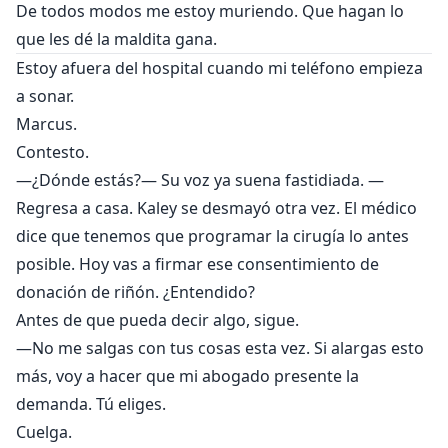
De todos modos me estoy muriendo. Que hagan lo
que les dé la maldita gana.
Estoy afuera del hospital cuando mi teléfono empieza
a sonar.
Marcus.
Contesto.
—¿Dónde estás?— Su voz ya suena fastidiada. —
Regresa a casa. Kaley se desmayó otra vez. El médico
dice que tenemos que programar la cirugía lo antes
posible. Hoy vas a firmar ese consentimiento de
donación de riñón. ¿Entendido?
Antes de que pueda decir algo, sigue.
—No me salgas con tus cosas esta vez. Si alargas esto
más, voy a hacer que mi abogado presente la
demanda. Tú eliges.
Cuelga.