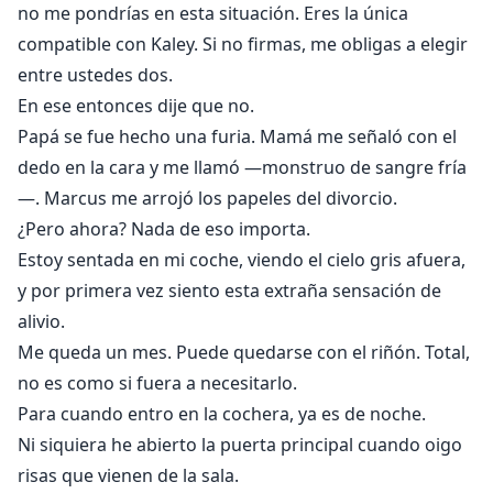
no me pondrías en esta situación. Eres la única
compatible con Kaley. Si no firmas, me obligas a elegir
entre ustedes dos.
En ese entonces dije que no.
Papá se fue hecho una furia. Mamá me señaló con el
dedo en la cara y me llamó —monstruo de sangre fría
—. Marcus me arrojó los papeles del divorcio.
¿Pero ahora? Nada de eso importa.
Estoy sentada en mi coche, viendo el cielo gris afuera,
y por primera vez siento esta extraña sensación de
alivio.
Me queda un mes. Puede quedarse con el riñón. Total,
no es como si fuera a necesitarlo.
Para cuando entro en la cochera, ya es de noche.
Ni siquiera he abierto la puerta principal cuando oigo
risas que vienen de la sala.