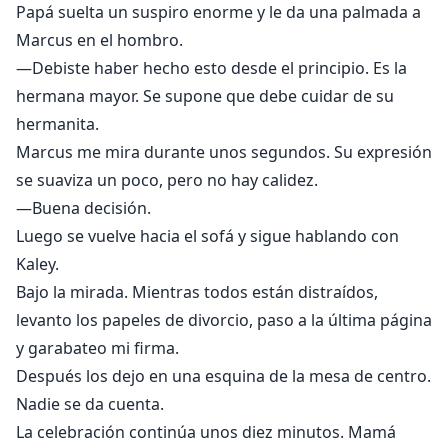
Papá suelta un suspiro enorme y le da una palmada a
Marcus en el hombro.
—Debiste haber hecho esto desde el principio. Es la
hermana mayor. Se supone que debe cuidar de su
hermanita.
Marcus me mira durante unos segundos. Su expresión
se suaviza un poco, pero no hay calidez.
—Buena decisión.
Luego se vuelve hacia el sofá y sigue hablando con
Kaley.
Bajo la mirada. Mientras todos están distraídos,
levanto los papeles de divorcio, paso a la última página
y garabateo mi firma.
Después los dejo en una esquina de la mesa de centro.
Nadie se da cuenta.
La celebración continúa unos diez minutos. Mamá