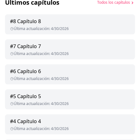
Últimos capítulos
Todos los capítulos
#
8
Capítulo 8
Última actualización
:
4/30/2026
#
7
Capítulo 7
Última actualización
:
4/30/2026
#
6
Capítulo 6
Última actualización
:
4/30/2026
#
5
Capítulo 5
Última actualización
:
4/30/2026
#
4
Capítulo 4
Última actualización
:
4/30/2026