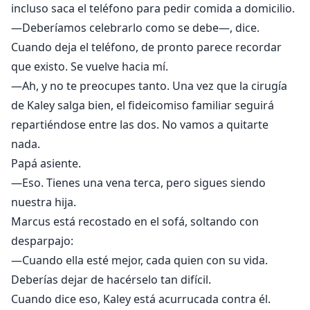
incluso saca el teléfono para pedir comida a domicilio.
—Deberíamos celebrarlo como se debe—, dice.
Cuando deja el teléfono, de pronto parece recordar
que existo. Se vuelve hacia mí.
—Ah, y no te preocupes tanto. Una vez que la cirugía
de Kaley salga bien, el fideicomiso familiar seguirá
repartiéndose entre las dos. No vamos a quitarte
nada.
Papá asiente.
—Eso. Tienes una vena terca, pero sigues siendo
nuestra hija.
Marcus está recostado en el sofá, soltando con
desparpajo:
—Cuando ella esté mejor, cada quien con su vida.
Deberías dejar de hacérselo tan difícil.
Cuando dice eso, Kaley está acurrucada contra él.