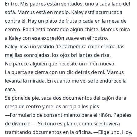
Entro. Mis padres están sentados, uno a cada lado del
sofá. Marcus está en medio. Kaley está acurrucada
contra él. Hay un plato de fruta picada en la mesa de
centro. Papá está contando algún chiste. Marcus mira
a Kaley con esa expresión suave en el rostro.
Kaley lleva un vestido de cachemira color crema, las
mejillas sonrojadas, los ojos brillantes de risa.
No parece alguien que necesite un riñón nuevo.
La puerta se cierra con un clic detrás de mí. Marcus
levanta la mirada. En cuanto me ve, se le endurece la
cara.
Se pone de pie, saca dos documentos del cajón de la
mesa de centro y me los arroja a los pies.
—Formulario de consentimiento para el riñón. Papeles
de divorcio—. Su tono es plano, como si estuviera
tramitando documentos en la oficina. —Elige uno. Hoy.