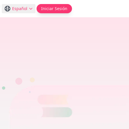
Español
Iniciar Sesión